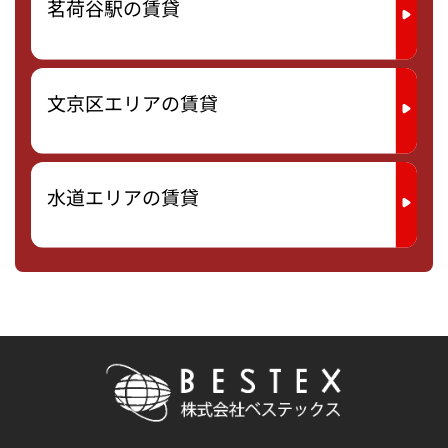
茗荷谷駅の賃貸
文京区エリアの賃貸
水道エリアの賃貸