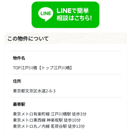
この物件について
物件名
TOP江戸川橋【トップ江戸川橋】
住所
東京都文京区水道2-6-3
最寄駅
東京メトロ有楽町線 江戸川橋駅 徒歩3分
東京メトロ東西線 神楽坂駅 徒歩10分
東京メトロ丸ノ内線 茗荷谷駅 徒歩13分