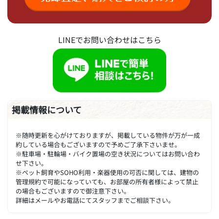
LINEでお問い合わせはこちら
掲載情報について
※随時更新を心がけておりますが、掲載している物件が万が一成
約している場合もございますので予めご了承下さいませ。
※駐車場・駐輪場・バイク置場の空き状況についてはお問い合わ
せ下さい。
※ペット飼育やSOHO利用・楽器使用の可否に関しては、建物の
管理規約で可能になっていても、お部屋の所有者様によって禁止
の場合もございますので御注意下さい。
詳細はメールやお電話にてスタッフまでご相談下さい。