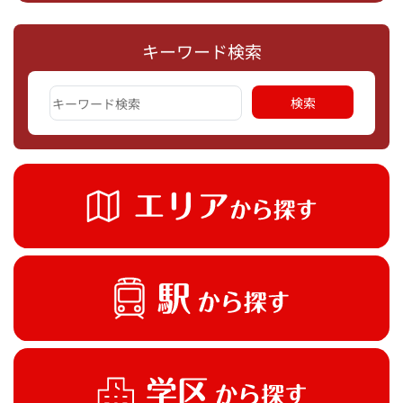
キーワード検索