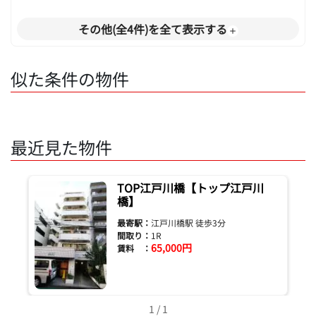
その他(全4件)を全て表示する
似た条件の物件
最近見た物件
TOP江戸川橋【トップ江戸川
橋】
最寄駅：
江戸川橋駅 徒歩3分
間取り：
1R
65,000円
賃料 ：
1 / 1