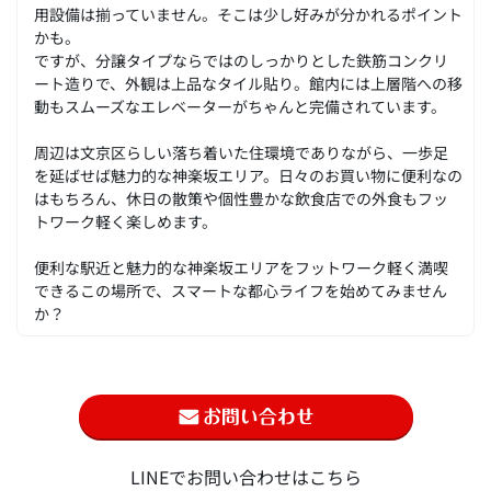
用設備は揃っていません。そこは少し好みが分かれるポイント
かも。
ですが、分譲タイプならではのしっかりとした鉄筋コンクリ
ート造りで、外観は上品なタイル貼り。館内には上層階への移
動もスムーズなエレベーターがちゃんと完備されています。
周辺は文京区らしい落ち着いた住環境でありながら、一歩足
を延ばせば魅力的な神楽坂エリア。日々のお買い物に便利なの
はもちろん、休日の散策や個性豊かな飲食店での外食もフッ
トワーク軽く楽しめます。
便利な駅近と魅力的な神楽坂エリアをフットワーク軽く満喫
できるこの場所で、スマートな都心ライフを始めてみません
か？
LINEでお問い合わせはこちら