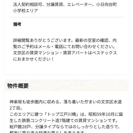
法人契約相談可、分譲賃貸、エレベーター、小日向台町
小学校エリア
備考
詳細閲覧ありがとうございます。最新の空室の確認、内
覧のご予約はメール・電話にてお問い合わせください。
文京区の賃貸マンション・賃貸アパートはベステックス
におまかせください！
物件概要
神楽坂も徒歩圏内に収める、落ち着いた佇まいの文京区水道
2丁目。
このエリアに建つ「トップ江戸川橋」は、昭和59年10月に誕
生した鉄筋コンクリート造7階建ての賃貸マンションです。
総戸数28戸、分譲タイプならではのしっかりとした造りで、
都市に寄り添う快適な暮らしを支えます。