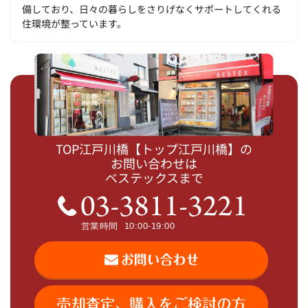
備しており、日々の暮らしをさりげなくサポートしてくれる
住環境が整っています。
TOP江戸川橋【トップ江戸川橋】の
お問い合わせは
ベステックスまで