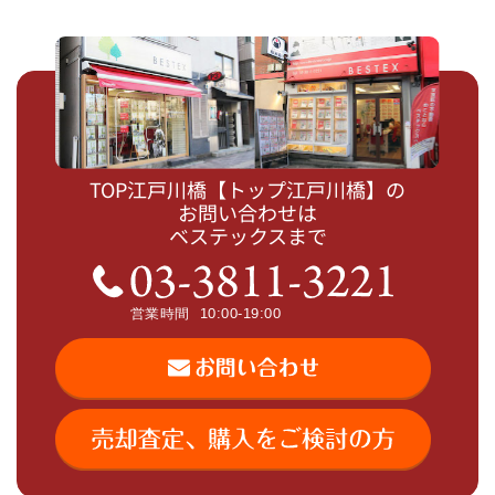
TOP江戸川橋【トップ江戸川橋】の
お問い合わせは
ベステックスまで