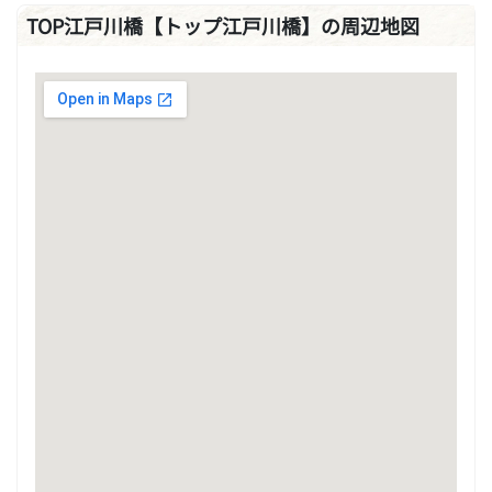
TOP江戸川橋【トップ江戸川橋】の周辺地図