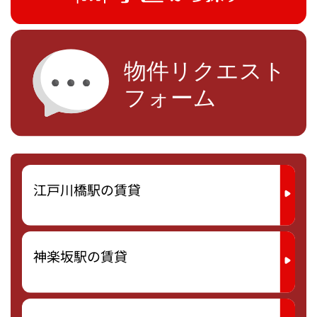
江戸川橋駅の賃貸
神楽坂駅の賃貸