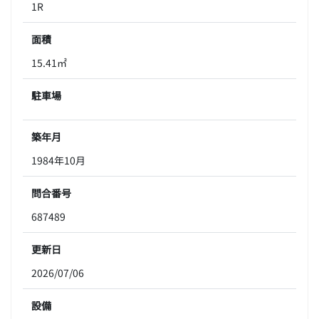
1R
面積
15.41㎡
駐車場
築年月
1984年10月
問合番号
687489
更新日
2026/07/06
設備