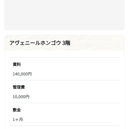
アヴェニールホンゴウ 3階
賃料
140,000円
管理費
10,000円
敷金
1ヶ月