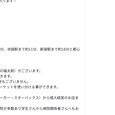
おります！
分、池袋駅まで約11分、新宿駅まで約18分と都心
の福太郎）がございます。
きます。
号もございません。
ーケットを使い分ける事ができます。
ーガー・スターバックス）から個人経営のお店ま
院が多数あり学生さんから病院関係者さんへもお