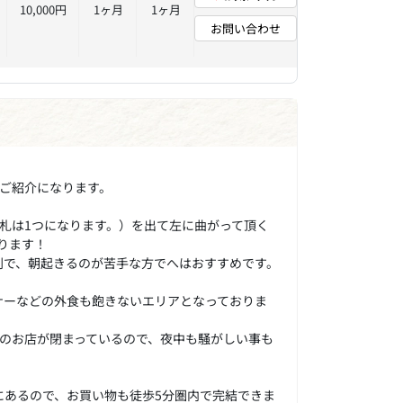
10,000円
1ヶ月
1ヶ月
お問い合わせ
のご紹介になります。
札は1つになります。）を出て左に曲がって頂く
ります！
利で、朝起きるのが苦手な方でへはおすすめです。
ナーなどの外食も飽きないエリアとなっておりま
どのお店が閉まっているので、夜中も騒がしい事も
にあるので、お買い物も徒歩5分圏内で完結できま