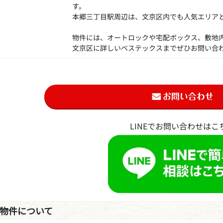
す。
本郷三丁目駅周辺は、文京区内でも人気エリア
物件には、オートロックや宅配ボックス、敷地
文京区に詳しいベステックスまでぜひお問い合
LINEでお問い合わせはこ
物件について