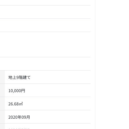
地上9階建て
10,000円
26.68㎡
2020年09月