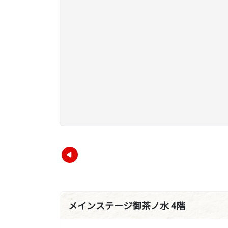
メインステージ御茶ノ水 4階