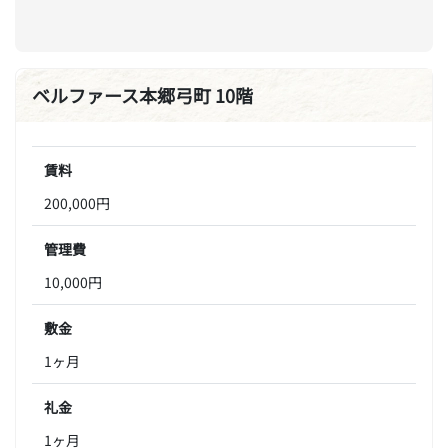
ベルファース本郷弓町 10階
賃料
200,000円
管理費
10,000円
敷金
1ヶ月
礼金
1ヶ月