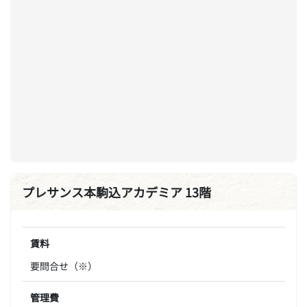
プレサンス本駒込アカデミア 13階
賃料
要問合せ（※）
管理費