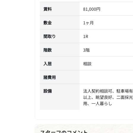
賃料
81,000円
敷金
1ヶ月
間取り
1R
階数
3階
入居
相談
諸費用
設備
法人契約相談可、駐車場有
以上、眺望良好、二面採光
用、一人暮らし
スタッフのコメント