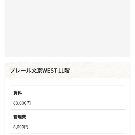
プレール文京WEST 11階
賃料
83,000円
管理費
8,000円