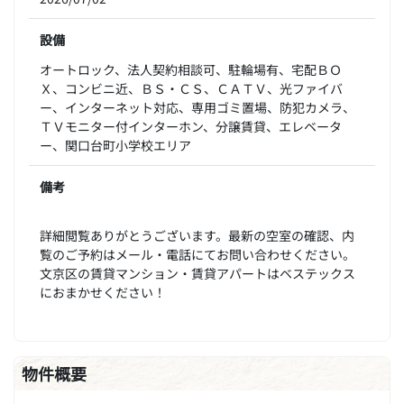
設備
オートロック、法人契約相談可、駐輪場有、宅配ＢＯ
Ｘ、コンビニ近、ＢＳ・ＣＳ、ＣＡＴＶ、光ファイバ
ー、インターネット対応、専用ゴミ置場、防犯カメラ、
ＴＶモニター付インターホン、分譲賃貸、エレベータ
ー、関口台町小学校エリア
備考
詳細閲覧ありがとうございます。最新の空室の確認、内
覧のご予約はメール・電話にてお問い合わせください。
文京区の賃貸マンション・賃貸アパートはベステックス
におまかせください！
物件概要