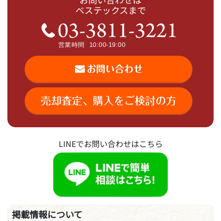
ベステックスまで
LINEでお問い合わせはこちら
掲載情報について