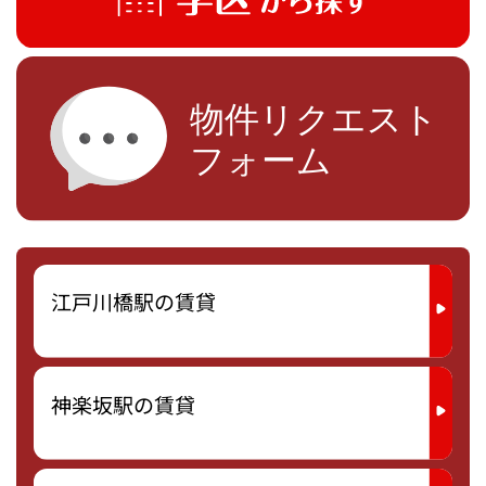
江戸川橋駅の賃貸
神楽坂駅の賃貸