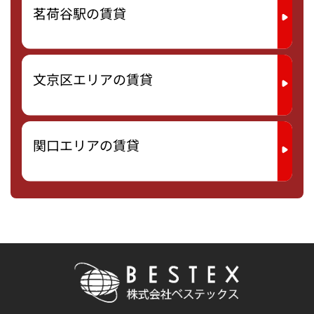
茗荷谷駅の賃貸
文京区エリアの賃貸
関口エリアの賃貸