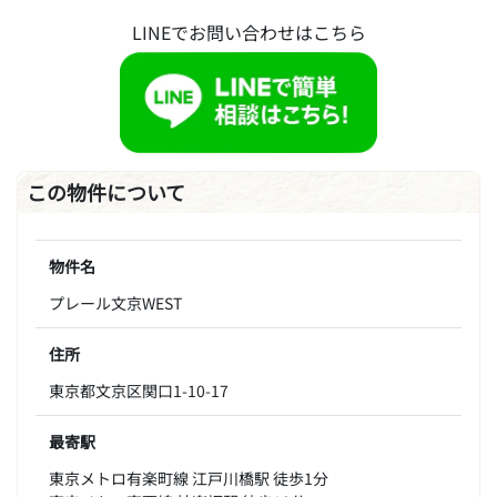
LINEでお問い合わせはこちら
この物件について
物件名
プレール文京WEST
住所
東京都文京区関口1-10-17
最寄駅
東京メトロ有楽町線 江戸川橋駅 徒歩1分