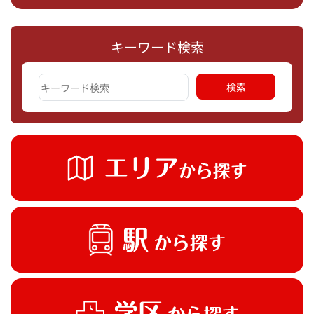
キーワード検索