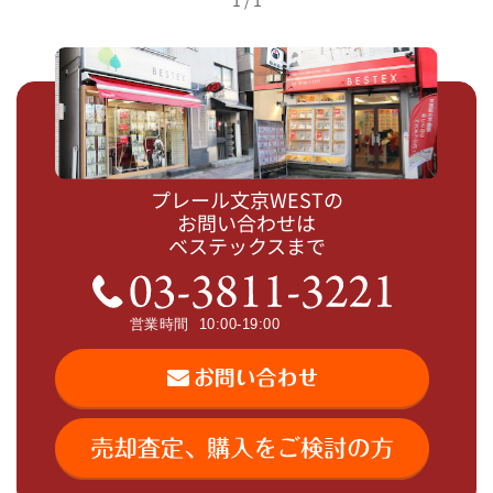
プレール文京WESTの
お問い合わせは
ベステックスまで