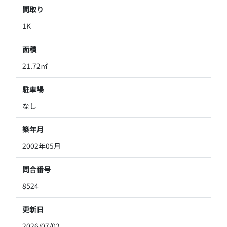
間取り
1K
面積
21.72㎡
駐車場
なし
築年月
2002年05月
問合番号
8524
更新日
2026/07/02