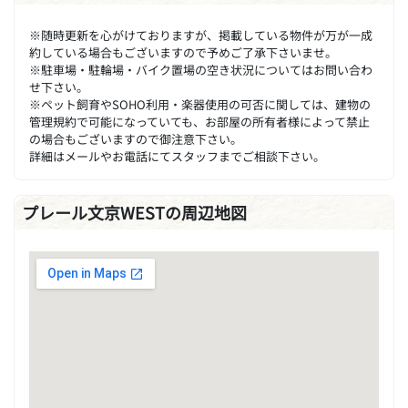
※随時更新を心がけておりますが、掲載している物件が万が一成
約している場合もございますので予めご了承下さいませ。
※駐車場・駐輪場・バイク置場の空き状況についてはお問い合わ
せ下さい。
※ペット飼育やSOHO利用・楽器使用の可否に関しては、建物の
管理規約で可能になっていても、お部屋の所有者様によって禁止
の場合もございますので御注意下さい。
詳細はメールやお電話にてスタッフまでご相談下さい。
プレール文京WESTの周辺地図