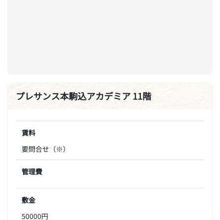
プレサンス本駒込アカデミア 11階
賃料
要問合せ（※）
管理費
敷金
50000円