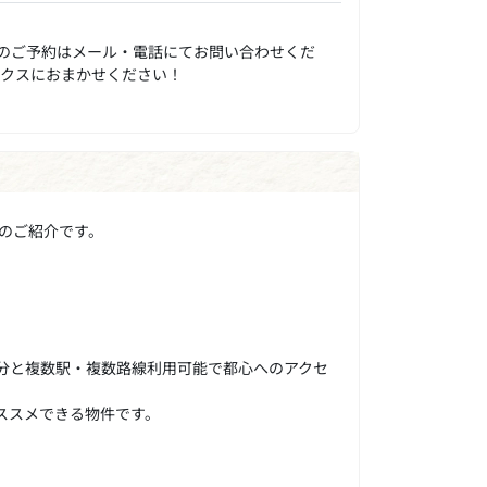
のご予約はメール・電話にてお問い合わせくだ
ックスにおまかせください！
のご紹介です。
3分と複数駅・複数路線利用可能で都心へのアクセ
おススメできる物件です。