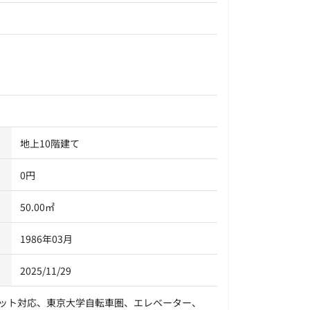
地上10階建て
0円
50.00㎡
1986年03月
2025/11/29
ット対応、東京大学自転車圏、エレベーター、