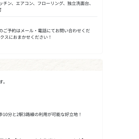
ッチン、エアコン、フローリング、独立洗面台、
可
のご予約はメール・電話にてお問い合わせくだ
ックスにおまかせください！
す。
10分と2駅3路線の利用が可能な好立地！