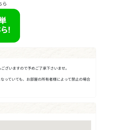
ちら
もございますので予めご了承下さいませ。
になっていても、お部屋の所有者様によって禁止の場合