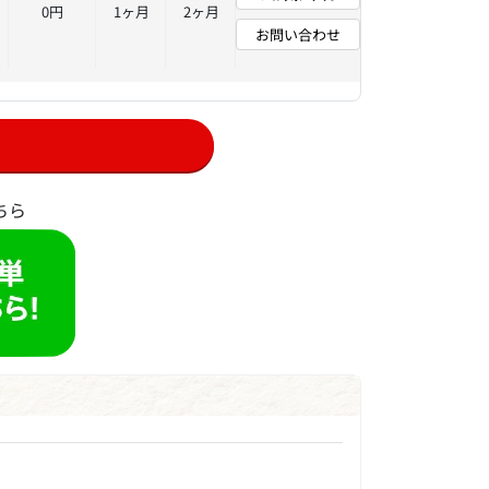
0円
1ヶ月
2ヶ月
お問い合わせ
ちら