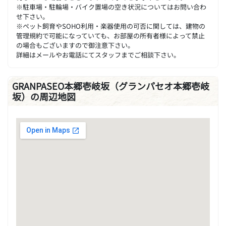
※駐車場・駐輪場・バイク置場の空き状況についてはお問い合わ
せ下さい。
※ペット飼育やSOHO利用・楽器使用の可否に関しては、建物の
管理規約で可能になっていても、お部屋の所有者様によって禁止
の場合もございますので御注意下さい。
詳細はメールやお電話にてスタッフまでご相談下さい。
GRANPASEO本郷壱岐坂（グランパセオ本郷壱岐
坂）の周辺地図