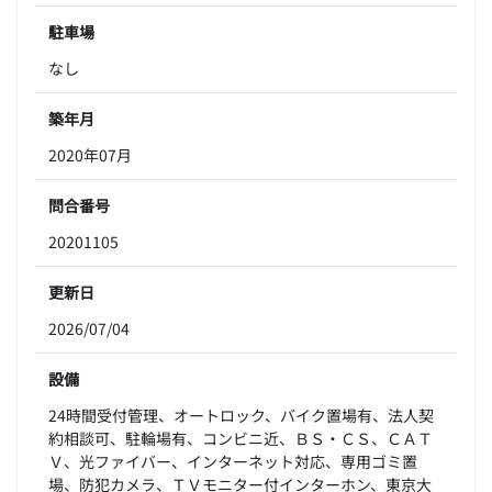
駐車場
なし
築年月
2020年07月
問合番号
20201105
更新日
2026/07/04
設備
24時間受付管理、オートロック、バイク置場有、法人契
約相談可、駐輪場有、コンビニ近、ＢＳ・ＣＳ、ＣＡＴ
Ｖ、光ファイバー、インターネット対応、専用ゴミ置
場、防犯カメラ、ＴＶモニター付インターホン、東京大