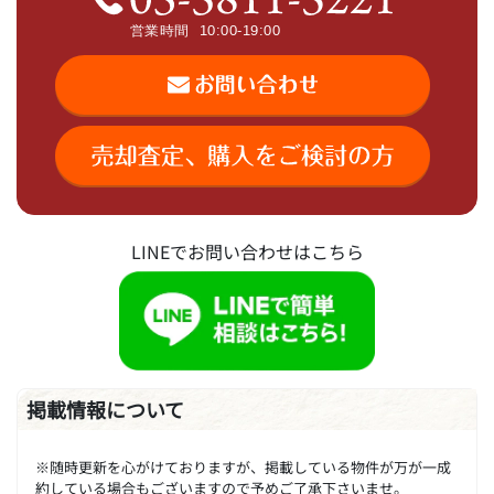
LINEでお問い合わせはこちら
掲載情報について
※随時更新を心がけておりますが、掲載している物件が万が一成
約している場合もございますので予めご了承下さいませ。