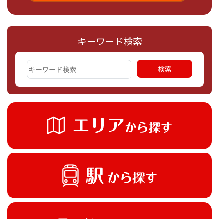
キーワード検索