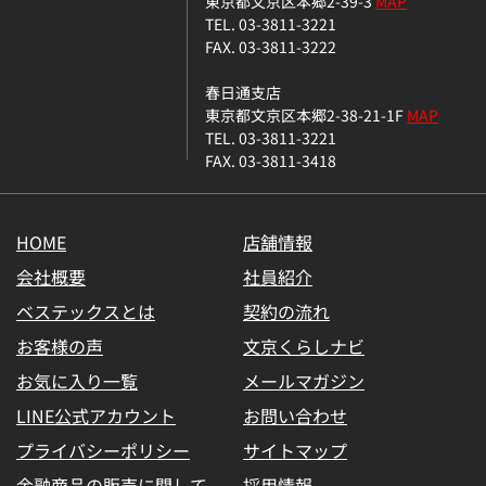
東京都文京区本郷2-39-3
MAP
TEL. 03-3811-3221
FAX. 03-3811-3222
春日通支店
東京都文京区本郷2-38-21-1F
MAP
TEL. 03-3811-3221
FAX. 03-3811-3418
HOME
店舗情報
会社概要
社員紹介
ベステックスとは
契約の流れ
お客様の声
文京くらしナビ
お気に入り一覧
メールマガジン
LINE公式アカウント
お問い合わせ
プライバシーポリシー
サイトマップ
金融商品の販売に関して
採用情報