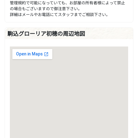
管理規約で可能になっていても、お部屋の所有者様によって禁止
の場合もございますので御注意下さい。
詳細はメールやお電話にてスタッフまでご相談下さい。
駒込グローリア初穂の周辺地図