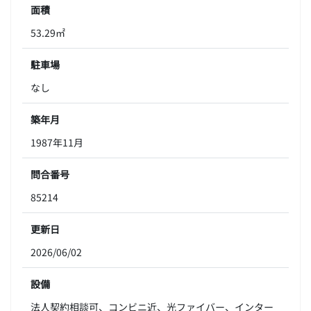
面積
53.29㎡
駐車場
なし
築年月
1987年11月
問合番号
85214
更新日
2026/06/02
設備
法人契約相談可、コンビニ近、光ファイバー、インター