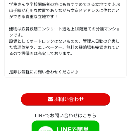
学生さんや学校関係者の方にもおすすめできる立地です♪JR
山手線が利用な位置でありながら文京区アドレスに住むこと
ができる貴重な立地です！
建物は鉄骨鉄筋コンクリート造地上10階建ての分譲マンショ
ンです。
設備としてオートロックはないものの、管理人日勤の充実し
た管理体制や、エレベーター、無料の駐輪場も完備されてい
るので設備面は充実しております。
是非お気軽にお問い合わせください♪
LINEでお問い合わせはこちら