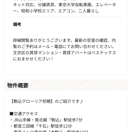
ネット対応、分譲賃貸、東京大学自転車圏、エレベータ
ー、昭和小学校エリア、エアコン、二人暮らし
備考
詳細閲覧ありがとうございます。最新の空室の確認、内
覧のご予約はメール・電話にてお問い合わせください。
文京区の賃貸マンション・賃貸アパートはベステックス
におまかせください！
物件概要
【駒込グローリア初穂】のご紹介です♪
■交通アクセス
・JR山手線・南北線「駒込」駅徒歩7分
・都営三田線「千石」駅徒歩12分
・東京メトロ南北線「本駒込」駅徒歩13分