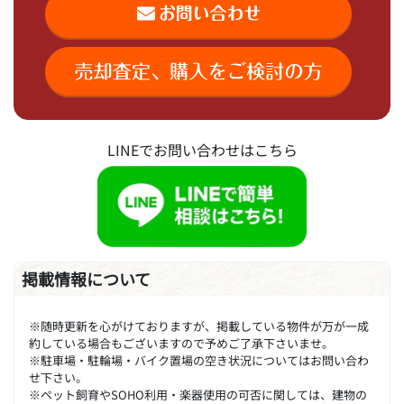
LINEでお問い合わせはこちら
掲載情報について
※随時更新を心がけておりますが、掲載している物件が万が一成
約している場合もございますので予めご了承下さいませ。
※駐車場・駐輪場・バイク置場の空き状況についてはお問い合わ
せ下さい。
※ペット飼育やSOHO利用・楽器使用の可否に関しては、建物の