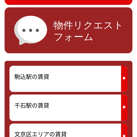
駒込駅の賃貸
千石駅の賃貸
文京区エリアの賃貸