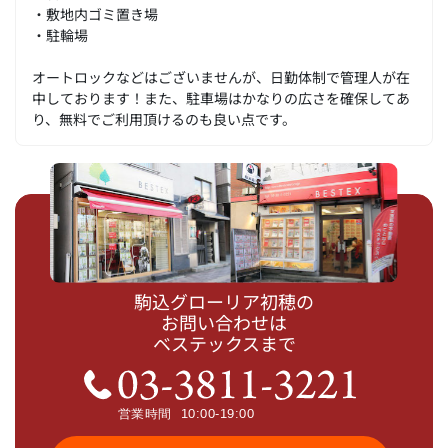
・敷地内ゴミ置き場
・駐輪場
オートロックなどはございませんが、日勤体制で管理人が在
中しております！また、駐車場はかなりの広さを確保してあ
り、無料でご利用頂けるのも良い点です。
駒込グローリア初穂の
お問い合わせは
ベステックスまで