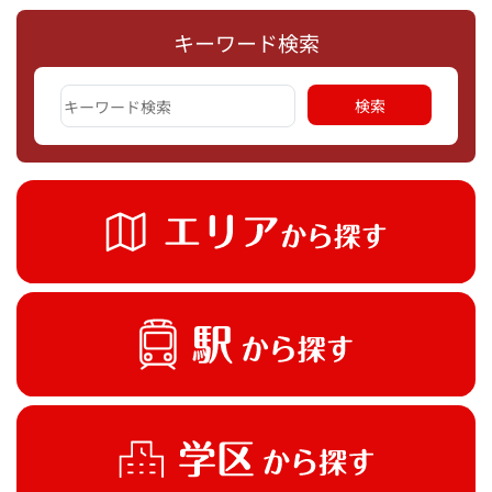
キーワード検索