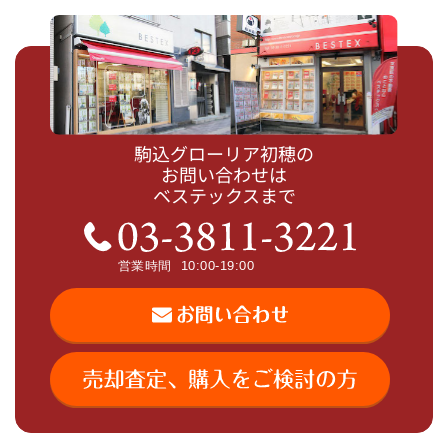
駒込グローリア初穂の
お問い合わせは
ベステックスまで