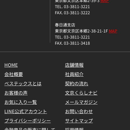
東京都文京区本郷2-39-3
MAP
TEL. 03-3811-3221
FAX. 03-3811-3222
春日通支店
東京都文京区本郷2-38-21-1F
MAP
TEL. 03-3811-3221
FAX. 03-3811-3418
HOME
店舗情報
会社概要
社員紹介
ベステックスとは
契約の流れ
お客様の声
文京くらしナビ
お気に入り一覧
メールマガジン
LINE公式アカウント
お問い合わせ
プライバシーポリシー
サイトマップ
金融商品の販売に関して
採用情報