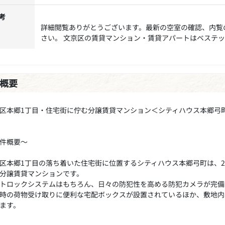
考
詳細閲覧ありがとうございます。最新の空室の確認、内覧
さい。 文京区の賃貸マンション・賃貸アパートはベステ
概要
区本郷1丁目・住宅街に佇む分譲賃貸マンション＜シティハウス本郷弓
件概要～
区本郷1丁目の落ち着いた住宅街に位置するシティハウス本郷弓町は、20
分譲賃貸マンションです。
トロックシステムはもちろん、日々の防犯性を高める防犯カメラが完備
時の荷物受け取りに便利な宅配ボックスが設置されているほか、敷地内
ます。