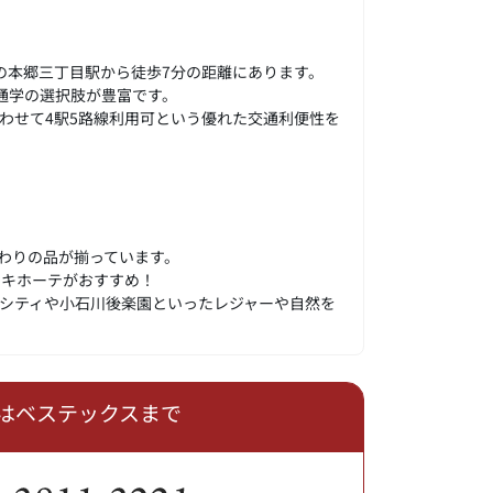
の本郷三丁目駅から徒歩7分の距離にあります。
通学の選択肢が豊富です。
わせて4駅5路線利用可という優れた交通利便性を
わりの品が揃っています。
・キホーテがおすすめ！
シティや小石川後楽園といったレジャーや自然を
はベステックスまで