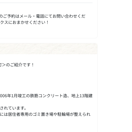
のご予約はメール・電話にてお問い合わせくだ
ックスにおまかせください！
町＞のご紹介です！
06年1月竣工の鉄筋コンクリート造、地上13階建
されています。
には居住者専用のゴミ置き場や駐輪場が整えられ