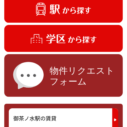
御茶ノ水駅の賃貸