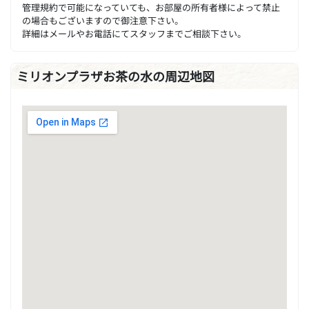
管理規約で可能になっていても、お部屋の所有者様によって禁止
の場合もございますので御注意下さい。
詳細はメールやお電話にてスタッフまでご相談下さい。
ミリオンプラザお茶の水の周辺地図