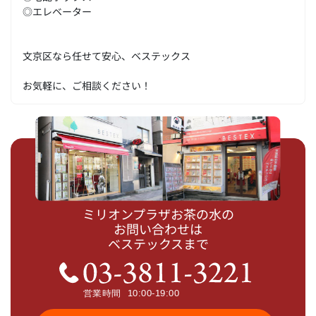
◎エレベーター
文京区なら任せて安心、ベステックス
お気軽に、ご相談ください！
ミリオンプラザお茶の水の
お問い合わせは
ベステックスまで