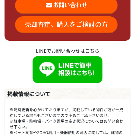
LINEでお問い合わせはこちら
掲載情報について
※随時更新を心がけておりますが、掲載している物件が万が一成
約している場合もございますので予めご了承下さいませ。
※駐車場・駐輪場・バイク置場の空き状況についてはお問い合わ
せ下さい。
※ペット飼育やSOHO利用・楽器使用の可否に関しては、建物の