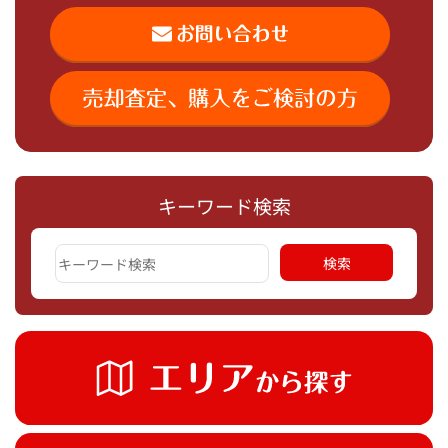
キーワード検索