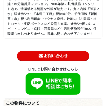
建ての分譲賃貸マンション。2004年築の鉄骨鉄筋コンクリー
ト造で、清潔感ある綺麗な外観が魅力です。丸ノ内線「御茶ノ
水」駅徒歩5分・「本郷三丁目」駅徒歩8分、千代田線「新御
茶ノ水」駅も利用可能でアクセス良好。敷地内ゴミ置場・オー
トロック・宅配ボックスなど設備も充実。徒歩5分圏内にスー
パー・コンビニ・病院・図書館など生活利便施設が揃い、住
環境も申し分ありません。是非お問い合わせ下さいませ！
LINEでお問い合わせはこちら
この物件について