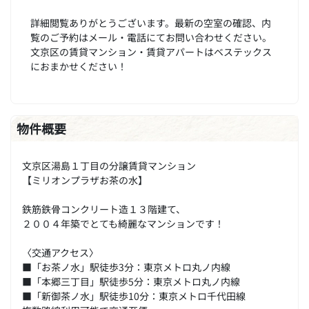
詳細閲覧ありがとうございます。最新の空室の確認、内
覧のご予約はメール・電話にてお問い合わせください。
文京区の賃貸マンション・賃貸アパートはベステックス
におまかせください！
物件概要
文京区湯島１丁目の分譲賃貸マンション
【ミリオンプラザお茶の水】
鉄筋鉄骨コンクリート造１３階建て、
２００４年築でとても綺麗なマンションです！
〈交通アクセス〉
■「お茶ノ水」駅徒歩3分：東京メトロ丸ノ内線
■「本郷三丁目」駅徒歩5分：東京メトロ丸ノ内線
■「新御茶ノ水」駅徒歩10分：東京メトロ千代田線