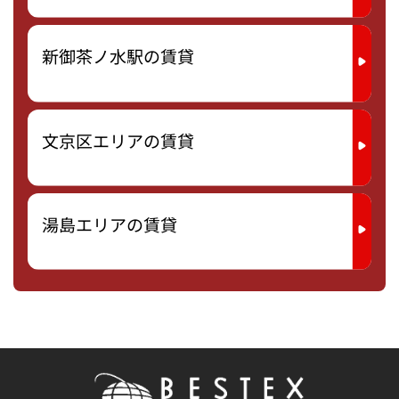
新御茶ノ水駅の賃貸
文京区エリアの賃貸
湯島エリアの賃貸