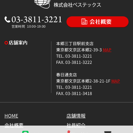
本郷三丁目駅前支店
東京都文京区本郷2-39-3
MAP
TEL. 03-3811-3221
FAX. 03-3811-3222
春日通支店
東京都文京区本郷2-38-21-1F
MAP
TEL. 03-3811-3221
FAX. 03-3811-3418
HOME
店舗情報
会社概要
社員紹介