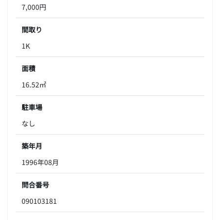
7,000円
間取り
1K
面積
16.52㎡
駐車場
なし
築年月
1996年08月
問合番号
090103181