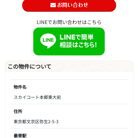
LINEでお問い合わせはこちら
この物件について
物件名
スカイコート本郷東大前
住所
東京都文京区弥生2-5-3
最寄駅