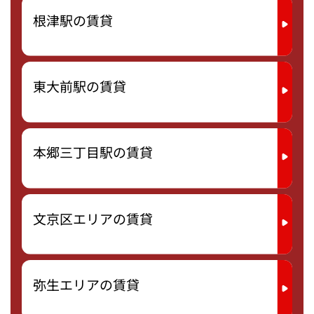
根津駅の賃貸
東大前駅の賃貸
本郷三丁目駅の賃貸
文京区エリアの賃貸
弥生エリアの賃貸