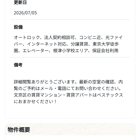
更新日
2026/07/05
設備
オートロック、法人契約相談可、コンビニ近、光ファイ
バー、インターネット対応、分譲賃貸、東京大学徒歩
圏、エレベーター、根津小学校エリア、保証会社利用
備考
詳細閲覧ありがとうございます。最新の空室の確認、内
覧のご予約はメール・電話にてお問い合わせください。
文京区の賃貸マンション・賃貸アパートはベステックス
におまかせください！
物件概要