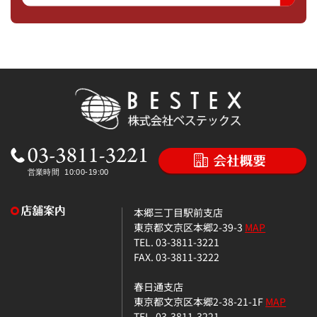
本郷三丁目駅前支店
東京都文京区本郷2-39-3
MAP
TEL. 03-3811-3221
FAX. 03-3811-3222
春日通支店
東京都文京区本郷2-38-21-1F
MAP
TEL. 03-3811-3221