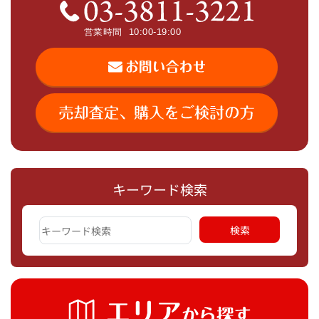
キーワード検索