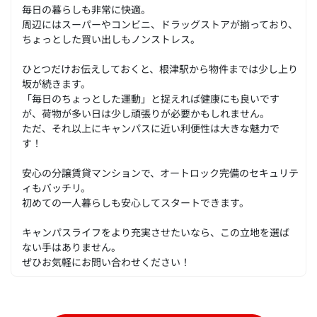
毎日の暮らしも非常に快適。
周辺にはスーパーやコンビニ、ドラッグストアが揃っており、
ちょっとした買い出しもノンストレス。
ひとつだけお伝えしておくと、根津駅から物件までは少し上り
坂が続きます。
「毎日のちょっとした運動」と捉えれば健康にも良いです
が、荷物が多い日は少し頑張りが必要かもしれません。
ただ、それ以上にキャンパスに近い利便性は大きな魅力で
す！
安心の分譲賃貸マンションで、オートロック完備のセキュリテ
ィもバッチリ。
初めての一人暮らしも安心してスタートできます。
キャンパスライフをより充実させたいなら、この立地を選ば
ない手はありません。
ぜひお気軽にお問い合わせください！