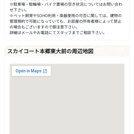
※駐車場・駐輪場・バイク置場の空き状況についてはお問い合わ
せ下さい。
※ペット飼育やSOHO利用・楽器使用の可否に関しては、建物の
管理規約で可能になっていても、お部屋の所有者様によって禁止
の場合もございますので御注意下さい。
詳細はメールやお電話にてスタッフまでご相談下さい。
スカイコート本郷東大前の周辺地図