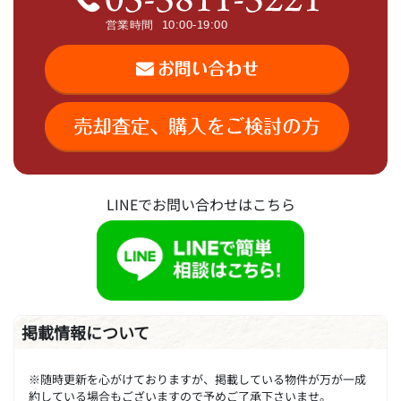
LINEでお問い合わせはこちら
掲載情報について
※随時更新を心がけておりますが、掲載している物件が万が一成
約している場合もございますので予めご了承下さいませ。