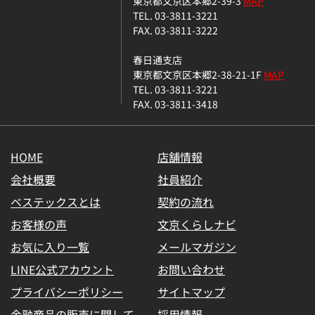
東京都文京区本郷2-39-3
MAP
TEL. 03-3811-3221
FAX. 03-3811-3222
春日通支店
東京都文京区本郷2-38-21-1F
MAP
TEL. 03-3811-3221
FAX. 03-3811-3418
HOME
店舗情報
会社概要
社員紹介
ベステックスとは
契約の流れ
お客様の声
文京くらしナビ
お気に入り一覧
メールマガジン
LINE公式アカウント
お問い合わせ
プライバシーポリシー
サイトマップ
金融商品の販売に関して
採用情報