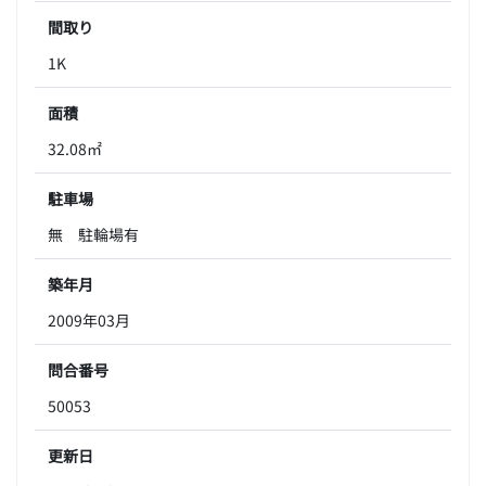
間取り
1K
面積
32.08㎡
駐車場
無 駐輪場有
築年月
2009年03月
問合番号
50053
更新日