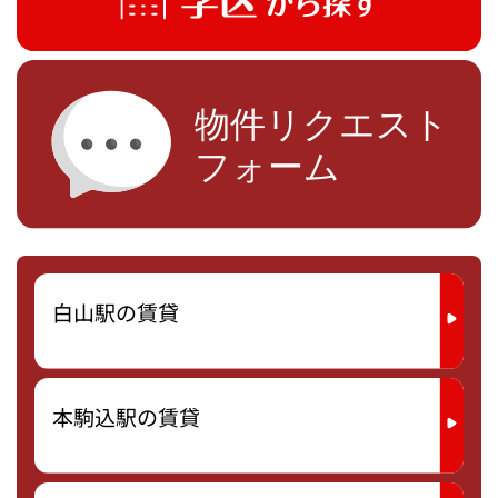
白山駅の賃貸
本駒込駅の賃貸