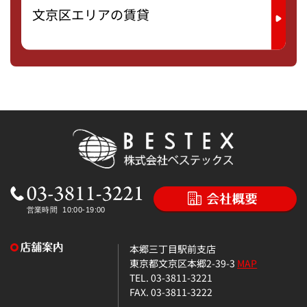
文京区エリアの賃貸
本郷三丁目駅前支店
東京都文京区本郷2-39-3
MAP
TEL. 03-3811-3221
FAX. 03-3811-3222