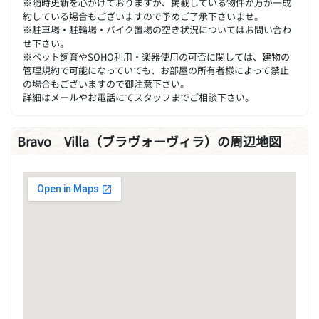
※随時更新を心がけておりますが、掲載している物件が万が一成
約している場合もございますので予めご了承下さいませ。
※駐車場・駐輪場・バイク置場の空き状況についてはお問い合わ
せ下さい。
※ペット飼育やSOHO利用・楽器使用の可否に関しては、建物の
管理規約で可能になっていても、お部屋の所有者様によって禁止
の場合もございますので御注意下さい。
詳細はメールやお電話にてスタッフまでご相談下さい。
Bravo Villa（ブラヴォーヴィラ）の周辺地図