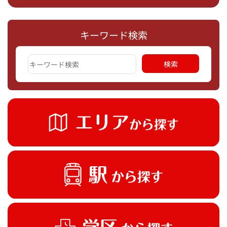
キーワード検索