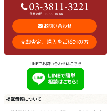
LINEでお問い合わせはこちら
掲載情報について