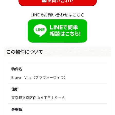
LINEでお問い合わせはこちら
この物件について
物件名
Bravo Villa（ブラヴォーヴィラ）
住所
東京都文京区白山４丁目１９－６
最寄駅