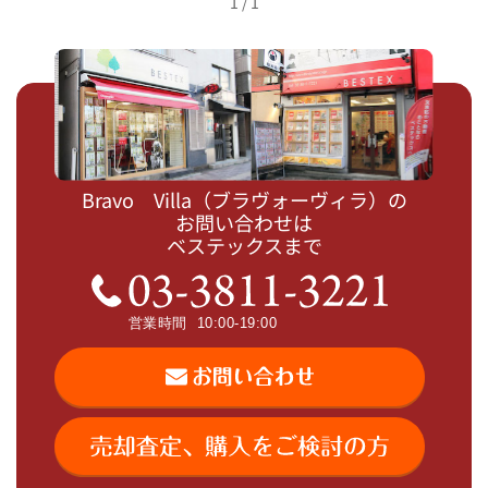
1 / 1
Bravo Villa（ブラヴォーヴィラ）の
お問い合わせは
ベステックスまで