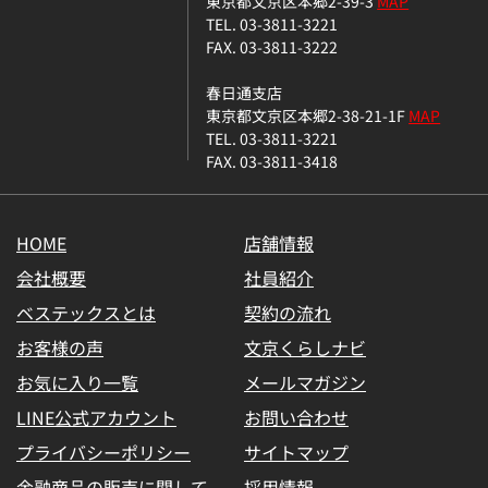
東京都文京区本郷2-39-3
MAP
TEL. 03-3811-3221
FAX. 03-3811-3222
春日通支店
東京都文京区本郷2-38-21-1F
MAP
TEL. 03-3811-3221
FAX. 03-3811-3418
HOME
店舗情報
会社概要
社員紹介
ベステックスとは
契約の流れ
お客様の声
文京くらしナビ
お気に入り一覧
メールマガジン
LINE公式アカウント
お問い合わせ
プライバシーポリシー
サイトマップ
金融商品の販売に関して
採用情報