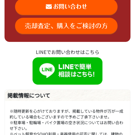
LINEでお問い合わせはこちら
掲載情報について
※随時更新を心がけておりますが、掲載している物件が万が一成
約している場合もございますので予めご了承下さいませ。
※駐車場・駐輪場・バイク置場の空き状況についてはお問い合わ
せ下さい。
※ペット飼育やSOHO利用・楽器使用の可否に関しては、建物の