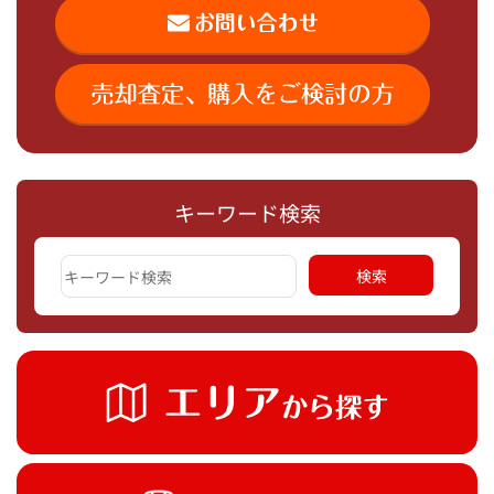
キーワード検索