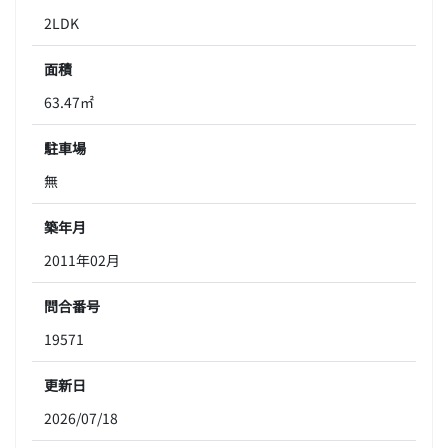
2LDK
面積
63.47㎡
駐車場
無
築年月
2011年02月
問合番号
19571
更新日
2026/07/18