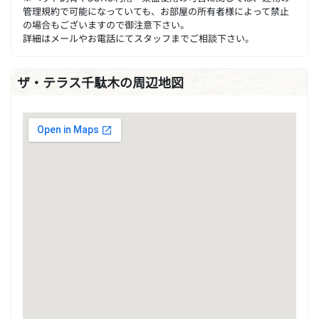
管理規約で可能になっていても、お部屋の所有者様によって禁止
の場合もございますので御注意下さい。
詳細はメールやお電話にてスタッフまでご相談下さい。
ザ・テラス千駄木の周辺地図