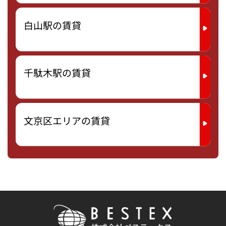
白山駅の賃貸
千駄木駅の賃貸
文京区エリアの賃貸