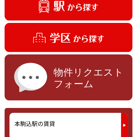
本駒込駅の賃貸