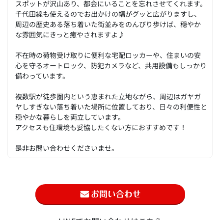
スポットが沢山あり、都会にいることを忘れさせてくれます。
千代田線も使えるのでお出かけの幅がグッと広がりますし、
周辺の歴史ある落ち着いた街並みをのんびり歩けば、穏やか
な雰囲気にきっと癒やされますよ♪
不在時の荷物受け取りに便利な宅配ロッカーや、住まいの安
心を守るオートロック、防犯カメラなど、共用設備もしっかり
備わっています。
複数駅が徒歩圏内という恵まれた立地ながら、周辺はガヤガ
ヤしすぎない落ち着いた場所に位置しており、日々の利便性と
穏やかな暮らしを両立しています。
アクセスも住環境も妥協したくない方におすすめです！
是非お問い合わせくださいませ。