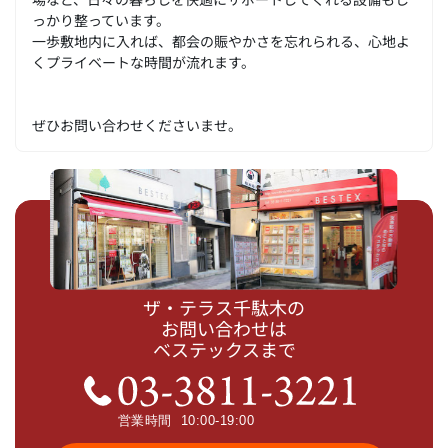
っかり整っています。
一歩敷地内に入れば、都会の賑やかさを忘れられる、心地よ
くプライベートな時間が流れます。
ぜひお問い合わせくださいませ。
ザ・テラス千駄木の
お問い合わせは
ベステックスまで