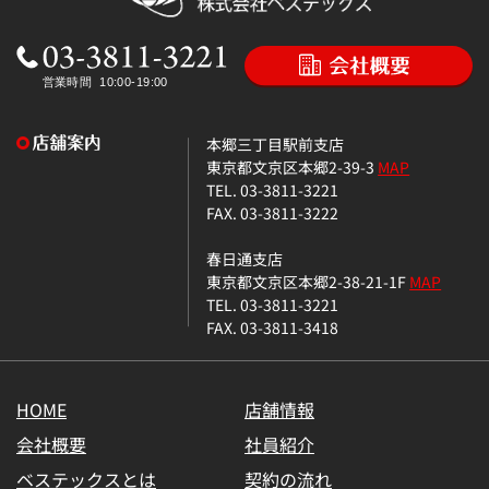
本郷三丁目駅前支店
東京都文京区本郷2-39-3
MAP
TEL. 03-3811-3221
FAX. 03-3811-3222
春日通支店
東京都文京区本郷2-38-21-1F
MAP
TEL. 03-3811-3221
FAX. 03-3811-3418
HOME
店舗情報
会社概要
社員紹介
ベステックスとは
契約の流れ