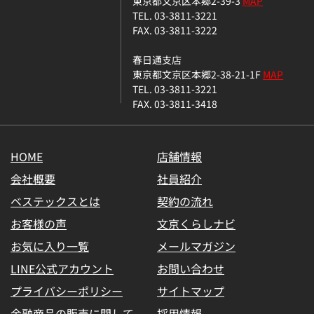
東京都文京区本郷2-39-3
MAP
TEL. 03-3811-3221
FAX. 03-3811-3222
春日通支店
東京都文京区本郷2-38-21-1F
MAP
TEL. 03-3811-3221
FAX. 03-3811-3418
HOME
店舗情報
会社概要
社員紹介
ベステックスとは
契約の流れ
お客様の声
文京くらしナビ
お気に入り一覧
メールマガジン
LINE公式アカウント
お問い合わせ
プライバシーポリシー
サイトマップ
金融商品の販売に関して
採用情報