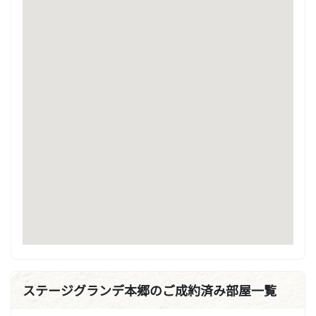
ステージグランデ本郷のご成約済み部屋一覧