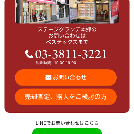
ステージグランデ本郷の
お問い合わせは
ベステックスまで
LINEでお問い合わせはこちら