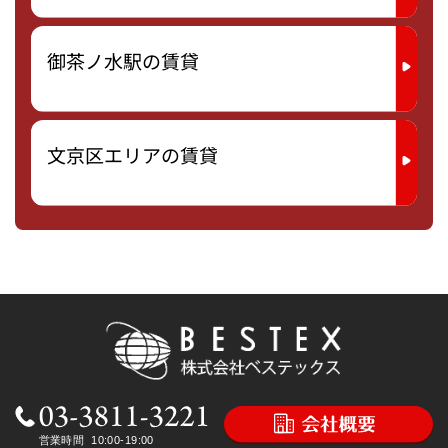
御茶ノ水駅の賃貸
文京区エリアの賃貸