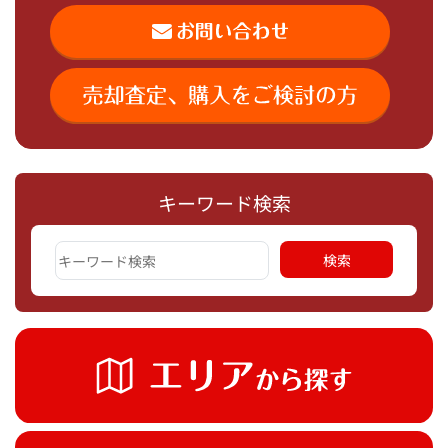
キーワード検索