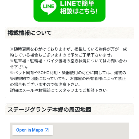
掲載情報について
※随時更新を心がけておりますが、掲載している物件が万が一成
約している場合もございますので予めご了承下さいませ。
※駐車場・駐輪場・バイク置場の空き状況についてはお問い合わ
せ下さい。
※ペット飼育やSOHO利用・楽器使用の可否に関しては、建物の
管理規約で可能になっていても、お部屋の所有者様によって禁止
の場合もございますので御注意下さい。
詳細はメールやお電話にてスタッフまでご相談下さい。
ステージグランデ本郷の周辺地図