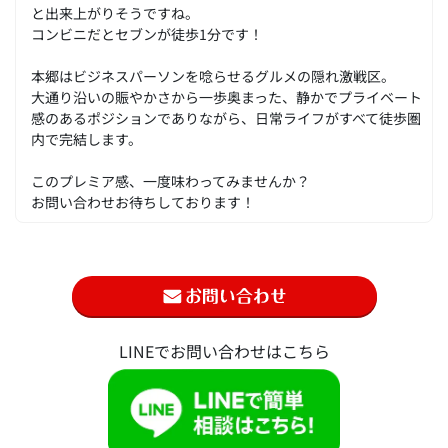
と出来上がりそうですね。
コンビニだとセブンが徒歩1分です！
本郷はビジネスパーソンを唸らせるグルメの隠れ激戦区。
大通り沿いの賑やかさから一歩奥まった、静かでプライベート
感のあるポジションでありながら、日常ライフがすべて徒歩圏
内で完結します。
このプレミア感、一度味わってみませんか？
お問い合わせお待ちしております！
LINEでお問い合わせはこちら