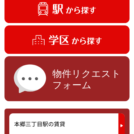
本郷三丁目駅の賃貸