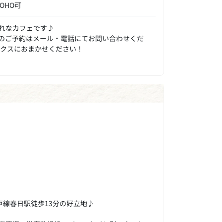
OHO可
れなカフェです♪
のご予約はメール・電話にてお問い合わせくだ
ックスにおまかせください！
線春日駅徒歩13分の好立地♪