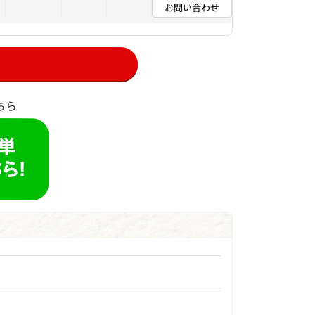
お問い合わせ
ちら