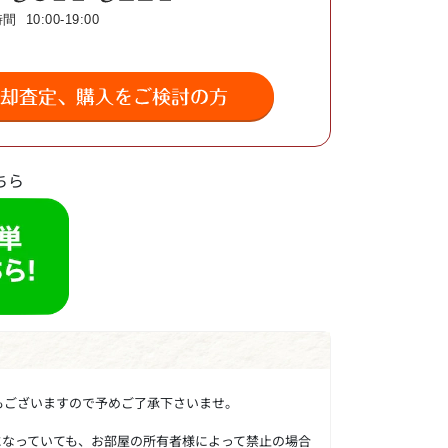
ちら
もございますので予めご了承下さいませ。
になっていても、お部屋の所有者様によって禁止の場合