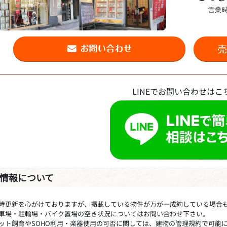
LINEでお問い合わせはこ
情報について
時更新を心がけておりますが、掲載している物件が万が一成約している場合
車場・駐輪場・バイク置場の空き状況についてはお問い合わせ下さい。
ット飼育やSOHO利用・楽器使用の可否に関しては、建物の管理規約で可能