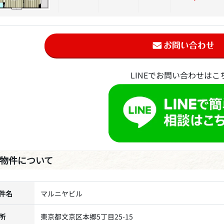
LINEでお問い合わせはこ
物件について
件名
マルニヤビル
所
東京都文京区本郷5丁目25-15