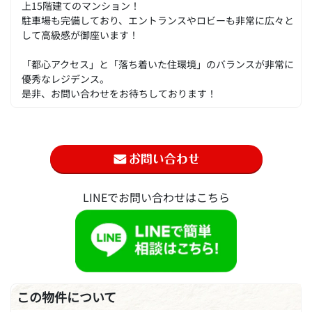
上15階建てのマンション！
駐車場も完備しており、エントランスやロビーも非常に広々と
して高級感が御座います！
「都心アクセス」と「落ち着いた住環境」のバランスが非常に
優秀なレジデンス。
是非、お問い合わせをお待ちしております！
LINEでお問い合わせはこちら
この物件について