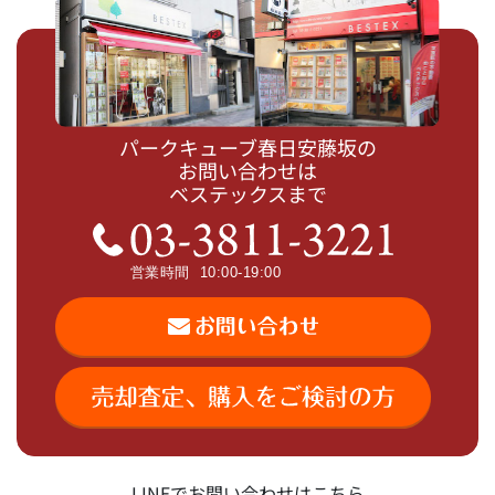
パークキューブ春日安藤坂の
お問い合わせは
ベステックスまで
LINEでお問い合わせはこちら