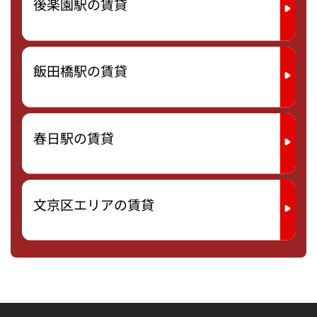
後楽園駅の賃貸
飯田橋駅の賃貸
春日駅の賃貸
文京区エリアの賃貸