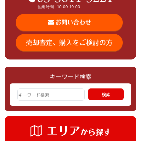
キーワード検索