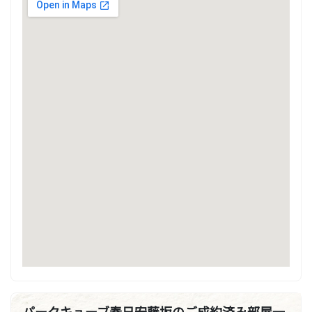
パークキューブ春日安藤坂のご成約済み部屋一