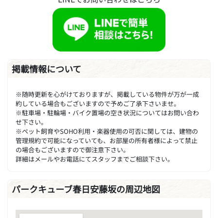
掲載情報について
※随時更新を心がけておりますが、掲載している物件が万が一成
約している場合もございますので予めご了承下さいませ。
※駐車場・駐輪場・バイク置場の空き状況についてはお問い合わ
せ下さい。
※ペット飼育やSOHO利用・楽器使用の可否に関しては、建物の
管理規約で可能になっていても、お部屋の所有者様によって禁止
の場合もございますので御注意下さい。
詳細はメールやお電話にてスタッフまでご相談下さい。
パークキューブ春日安藤坂の周辺地図