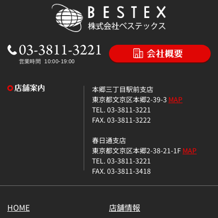
本郷三丁目駅前支店
東京都文京区本郷2-39-3
MAP
TEL. 03-3811-3221
FAX. 03-3811-3222
春日通支店
東京都文京区本郷2-38-21-1F
MAP
TEL. 03-3811-3221
FAX. 03-3811-3418
HOME
店舗情報