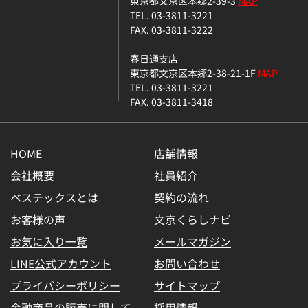
東京都文京区本郷2-39-3
MAP
TEL. 03-3811-3221
FAX. 03-3811-3222
春日通支店
東京都文京区本郷2-38-21-1F
MAP
TEL. 03-3811-3221
FAX. 03-3811-3418
HOME
店舗情報
会社概要
社員紹介
ベステックスとは
契約の流れ
お客様の声
文京くらしナビ
お気に入り一覧
メールマガジン
LINE公式アカウント
お問い合わせ
プライバシーポリシー
サイトマップ
金融商品の販売に関して
採用情報