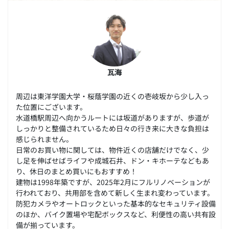
瓦海
周辺は東洋学園大学・桜蔭学園の近くの壱岐坂から少し入っ
た位置にございます。
水道橋駅周辺へ向かうルートには坂道がありますが、歩道が
しっかりと整備されているため日々の行き来に大きな負担は
感じられません。
日常のお買い物に関しては、物件近くの店舗だけでなく、少
し足を伸ばせばライフや成城石井、ドン・キホーテなどもあ
り、休日のまとめ買いにもおすすめ！
建物は1998年築ですが、2025年2月にフルリノベーションが
行われており、共用部を含めて新しく生まれ変わっています。
防犯カメラやオートロックといった基本的なセキュリティ設備
のほか、バイク置場や宅配ボックスなど、利便性の高い共有設
備が揃っています。