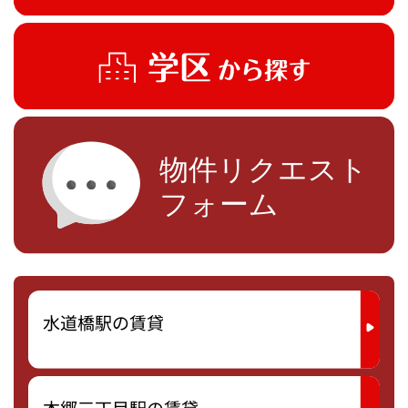
水道橋駅の賃貸