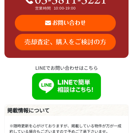
LINEでお問い合わせはこちら
掲載情報について
※随時更新を心がけておりますが、掲載している物件が万が一成
約している場合もございますので予めご了承下さいませ。