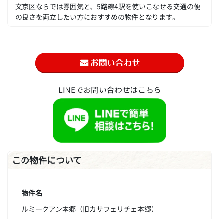
文京区ならでは雰囲気と、5路線4駅を使いこなせる交通の便
の良さを両立したい方におすすめの物件となります。
LINEでお問い合わせはこちら
この物件について
物件名
ルミークアン本郷（旧カサフェリチェ本郷）