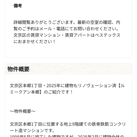
備考
詳細閲覧ありがとうございます。最新の空室の確認、内
覧のご予約はメール・電話にてお問い合わせください。
文京区の賃貸マンション・賃貸アパートはベステックス
におまかせください！
物件概要
文京区本郷1丁目・2025年に建物もリノヴェーション済【ル
ミークアン本郷】のご紹介です！
～物件概要～
文京区本郷1丁目に位置する地上9階建ての鉄骨鉄筋コンクリ
ート造マンションです。
1998年5月に竣工した建物ですが、2025年2月に建物全体の