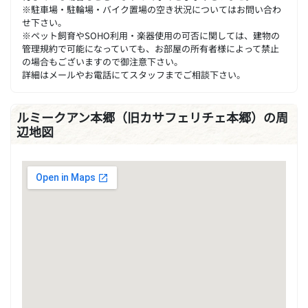
※駐車場・駐輪場・バイク置場の空き状況についてはお問い合わ
せ下さい。
※ペット飼育やSOHO利用・楽器使用の可否に関しては、建物の
管理規約で可能になっていても、お部屋の所有者様によって禁止
の場合もございますので御注意下さい。
詳細はメールやお電話にてスタッフまでご相談下さい。
ルミークアン本郷（旧カサフェリチェ本郷）の周
辺地図