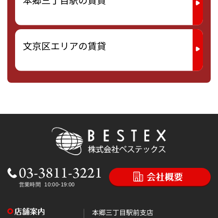
本郷三丁目駅の賃貸
文京区エリアの賃貸
本郷三丁目駅前支店