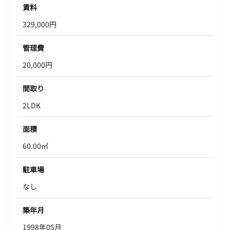
賃料
329,000円
管理費
20,000円
間取り
2LDK
面積
60.00㎡
駐車場
なし
築年月
1998年05月