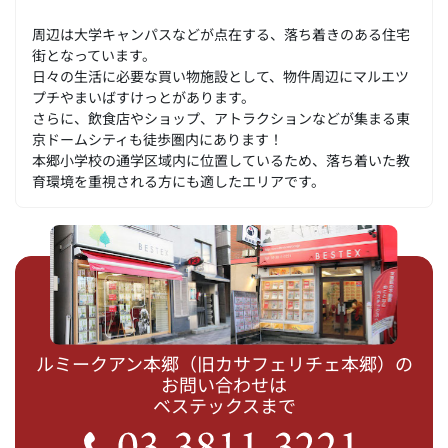
周辺は大学キャンパスなどが点在する、落ち着きのある住宅
街となっています。
日々の生活に必要な買い物施設として、物件周辺にマルエツ
プチやまいばすけっとがあります。
さらに、飲食店やショップ、アトラクションなどが集まる東
京ドームシティも徒歩圏内にあります！
本郷小学校の通学区域内に位置しているため、落ち着いた教
育環境を重視される方にも適したエリアです。
ルミークアン本郷（旧カサフェリチェ本郷）の
お問い合わせは
ベステックスまで