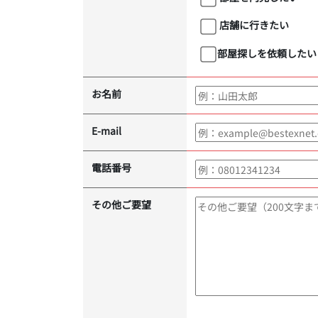
店舗に行きたい
部屋探しを依頼したい
お名前
E-mail
電話番号
その他ご要望