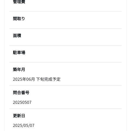
管理費
間取り
面積
駐車場
築年月
2025年06月 下旬完成予定
問合番号
20250507
更新日
2025/05/07