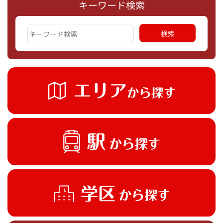
キーワード検索