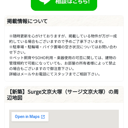
掲載情報について
※随時更新を心がけておりますが、掲載している物件が万が一成
約している場合もございますので予めご了承下さいませ。
※駐車場・駐輪場・バイク置場の空き状況についてはお問い合わ
せ下さい。
※ペット飼育やSOHO利用・楽器使用の可否に関しては、建物の
管理規約で可能になっていても、お部屋の所有者様によって禁止
の場合もございますので御注意下さい。
詳細はメールやお電話にてスタッフまでご相談下さい。
【新築】Surge文京大塚（サージ文京大塚）の周
辺地図