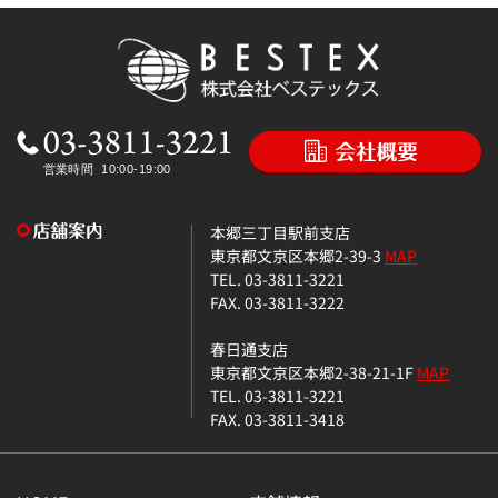
本郷三丁目駅前支店
東京都文京区本郷2-39-3
MAP
TEL. 03-3811-3221
FAX. 03-3811-3222
春日通支店
東京都文京区本郷2-38-21-1F
MAP
TEL. 03-3811-3221
FAX. 03-3811-3418