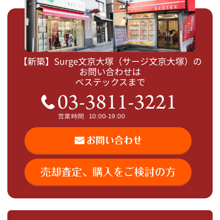
【新築】Surge文京大塚（サージ文京大塚）の
お問い合わせは
ベステックスまで