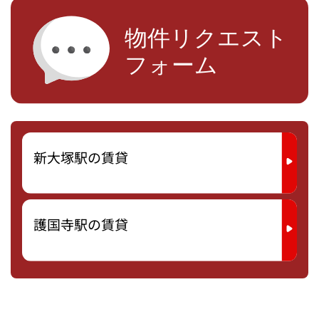
新大塚駅の賃貸
護国寺駅の賃貸