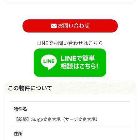
LINEでお問い合わせはこちら
この物件について
物件名
【新築】Surge文京大塚（サージ文京大塚）
住所