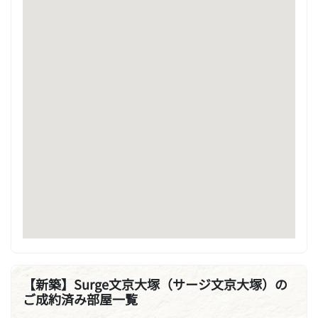
【新築】Surge文京大塚（サージ文京大塚）の
ご成約済み部屋一覧