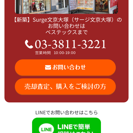
【新築】Surge文京大塚（サージ文京大塚）の
お問い合わせは
ベステックスまで
LINEでお問い合わせはこちら