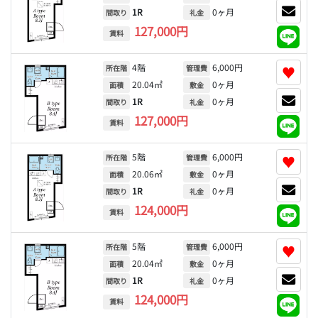
1R
0ヶ月
間取り
礼金
127,000円
賃料
4階
6,000円
♥
所在階
管理費
20.04㎡
0ヶ月
面積
敷金
1R
0ヶ月
間取り
礼金
127,000円
賃料
5階
6,000円
♥
所在階
管理費
20.06㎡
0ヶ月
面積
敷金
1R
0ヶ月
間取り
礼金
124,000円
賃料
5階
6,000円
♥
所在階
管理費
20.04㎡
0ヶ月
面積
敷金
1R
0ヶ月
間取り
礼金
124,000円
賃料