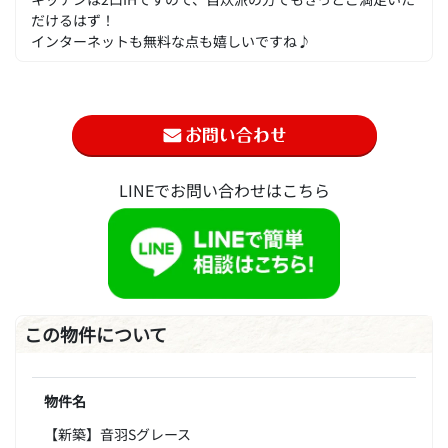
だけるはず！
インターネットも無料な点も嬉しいですね♪
LINEでお問い合わせはこちら
この物件について
物件名
【新築】音羽Sグレース