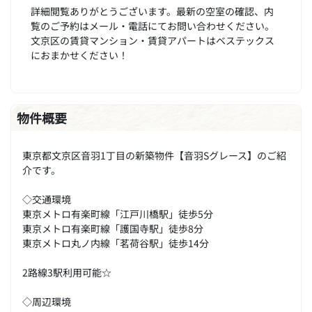
詳細閲覧ありがとうございます。最新の空室の確認、内
覧のご予約はメール・電話にてお問い合わせください。
文京区の賃貸マンション・賃貸アパートはベステックス
におまかせください！
物件概要
東京都文京区音羽1丁目の新築物件【音羽Sグレース】のご紹
介です。
◇交通環境
東京メトロ有楽町線「江戸川橋駅」徒歩5分
東京メトロ有楽町線「護国寺駅」徒歩8分
東京メトロ丸ノ内線「茗荷谷駅」徒歩14分
2路線3駅利用可能☆
◇周辺環境