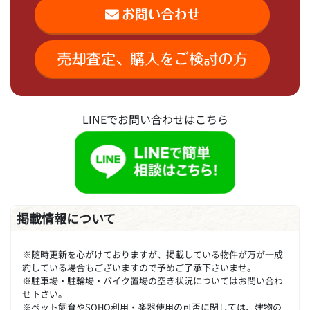
LINEでお問い合わせはこちら
掲載情報について
※随時更新を心がけておりますが、掲載している物件が万が一成
約している場合もございますので予めご了承下さいませ。
※駐車場・駐輪場・バイク置場の空き状況についてはお問い合わ
せ下さい。
※ペット飼育やSOHO利用・楽器使用の可否に関しては、建物の