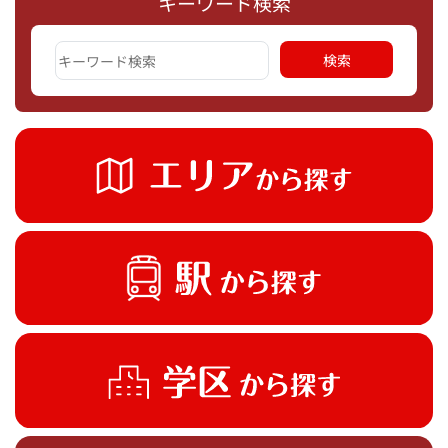
キーワード検索