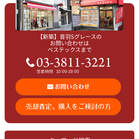
【新築】音羽Sグレースの
お問い合わせは
ベステックスまで