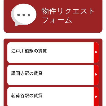
江戸川橋駅の賃貸
護国寺駅の賃貸
茗荷谷駅の賃貸