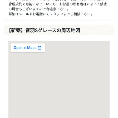
管理規約で可能になっていても、お部屋の所有者様によって禁止
の場合もございますので御注意下さい。
詳細はメールやお電話にてスタッフまでご相談下さい。
【新築】音羽Sグレースの周辺地図