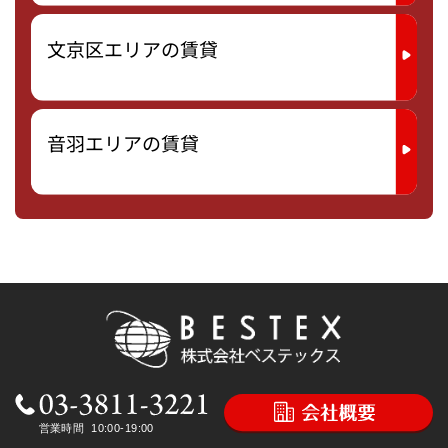
文京区エリアの賃貸
音羽エリアの賃貸