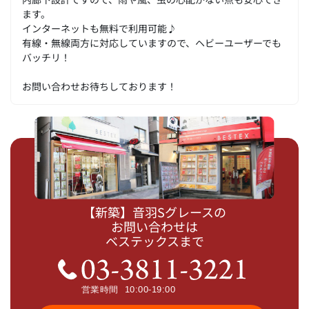
ます。
インターネットも無料で利用可能♪
有線・無線両方に対応していますので、ヘビーユーザーでも
バッチリ！
お問い合わせお待ちしております！
【新築】音羽Sグレースの
お問い合わせは
ベステックスまで