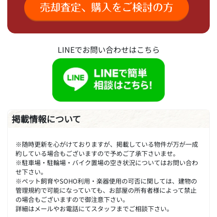
LINEでお問い合わせはこちら
掲載情報について
※随時更新を心がけておりますが、掲載している物件が万が一成
約している場合もございますので予めご了承下さいませ。
※駐車場・駐輪場・バイク置場の空き状況についてはお問い合わ
せ下さい。
※ペット飼育やSOHO利用・楽器使用の可否に関しては、建物の
管理規約で可能になっていても、お部屋の所有者様によって禁止
の場合もございますので御注意下さい。
詳細はメールやお電話にてスタッフまでご相談下さい。