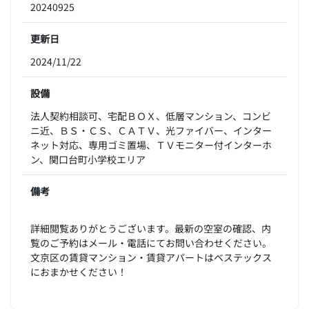
20240925
更新日
2024/11/22
設備
法人契約相談可、宅配ＢＯＸ、低層マンション、コンビ
ニ近、ＢＳ・ＣＳ、ＣＡＴＶ、光ファイバー、インター
ネット対応、専用ゴミ置場、ＴＶモニター付インターホ
ン、関口台町小学校エリア
備考
詳細閲覧ありがとうございます。最新の空室の確認、内
覧のご予約はメール・電話にてお問い合わせください。
文京区の賃貸マンション・賃貸アパートはベステックス
におまかせください！