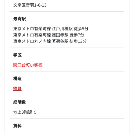
文京区音羽1-6-13
最寄駅
東京メトロ有楽町線 江戸川橋駅 徒歩5分
東京メトロ有楽町線 護国寺駅 徒歩7分
東京メトロ丸ノ内線 茗荷谷駅 徒歩13分
学区
関口台町小学校
構造
鉄骨
総階数
地上3階建て
賃料