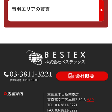
音羽エリアの賃貸
本郷三丁目駅前支店
東京都文京区本郷2-39-3
MAP
TEL. 03-3811-3221
FAX. 03-3811-3222