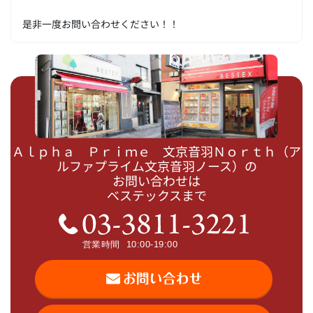
是非一度お問い合わせください！！
Ａｌｐｈａ Ｐｒｉｍｅ 文京音羽Ｎｏｒｔｈ（ア
ルファプライム文京音羽ノース）の
お問い合わせは
ベステックスまで