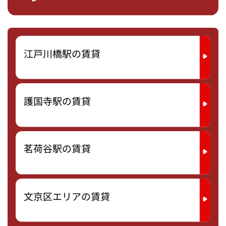
江戸川橋駅の賃貸
護国寺駅の賃貸
茗荷谷駅の賃貸
文京区エリアの賃貸