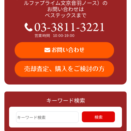
ルファプライム文京音羽ノース）の
お問い合わせは
ベステックスまで
キーワード検索