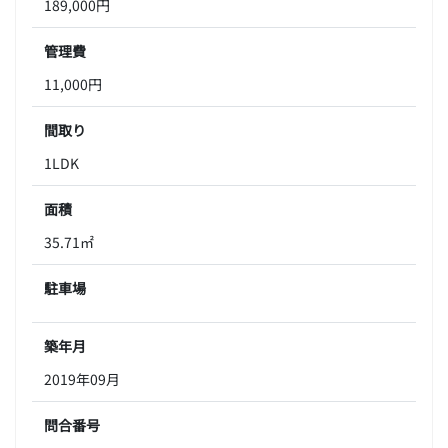
189,000円
管理費
11,000円
間取り
1LDK
面積
35.71㎡
駐車場
築年月
2019年09月
問合番号