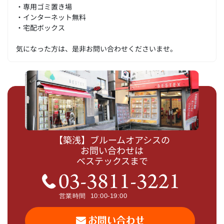
・専用ゴミ置き場
・インターネット無料
・宅配ボックス
気になった方は、是非お問い合わせくださいませ。
【築浅】ブルームオアシスの
お問い合わせは
ベステックスまで