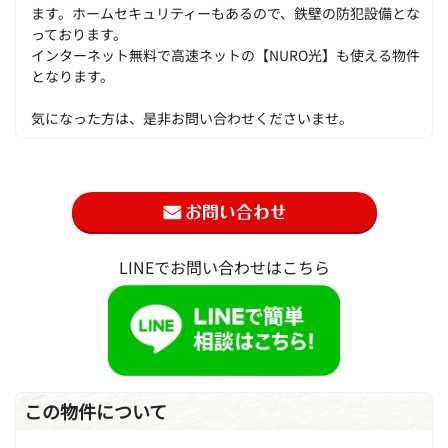
ます。ホームセキュリティーもあるので、鉄壁の防犯設備とな
っております。
インターネット無料で高速ネットの【NURO光】も使える物件
となります。
気になった方は、是非お問い合わせくださいませ。
LINEでお問い合わせはこちら
この物件について