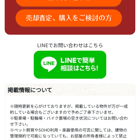
LINEでお問い合わせはこちら
掲載情報について
※随時更新を心がけておりますが、掲載している物件が万が一成
約している場合もございますので予めご了承下さいませ。
※駐車場・駐輪場・バイク置場の空き状況についてはお問い合わ
せ下さい。
※ペット飼育やSOHO利用・楽器使用の可否に関しては、建物の
管理規約で可能になっていても、お部屋の所有者様によって禁止