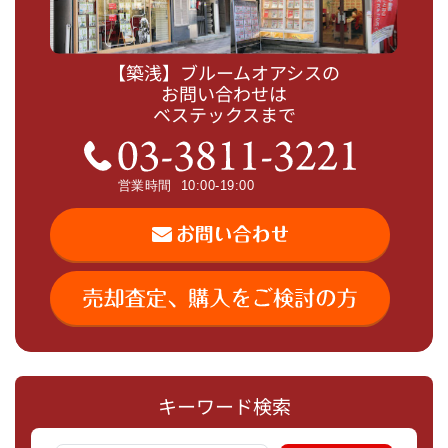
【築浅】ブルームオアシスの
お問い合わせは
ベステックスまで
キーワード検索