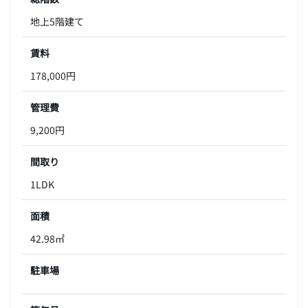
地上5階建て
賃料
178,000円
管理費
9,200円
間取り
1LDK
面積
42.98㎡
駐車場