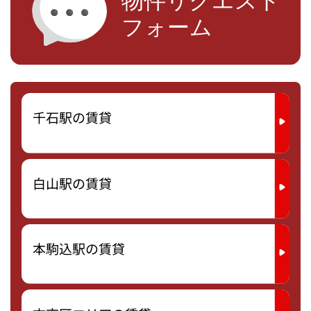
千石駅の賃貸
白山駅の賃貸
本駒込駅の賃貸