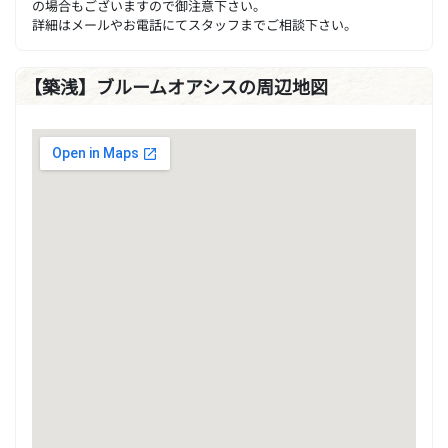
の場合もございますので御注意下さい。
詳細はメールやお電話にてスタッフまでご相談下さい。
【築浅】ブルームオアシスの周辺地図