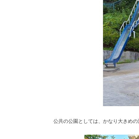
公共の公園としては、かなり大きめの