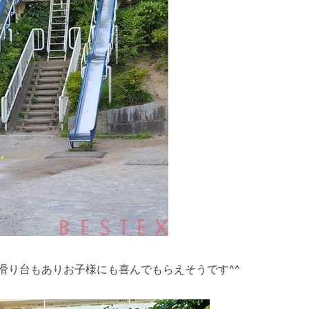
滑り台もありお子様にも喜んでもらえそうです^^