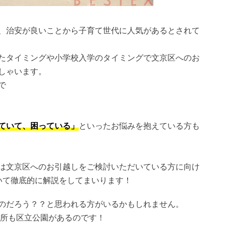
、治安が良いことから子育て世代に人気があるとされて
たタイミングや小学校入学のタイミングで文京区へのお
しゃいます。
で
ていて、困っている」
といったお悩みを抱えている方も
は文京区へのお引越しをご検討いただいている方に向け
いて徹底的に解説をしてまいります！
のだろう？？と思われる方がいるかもしれません。
箇所も区立公園があるのです！