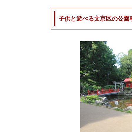
子供と遊べる文京区の公園