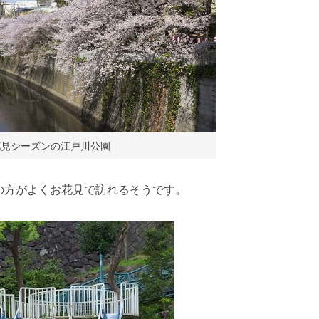
花見シーズンの江戸川公園
の方がよくお花見で訪れるそうです。