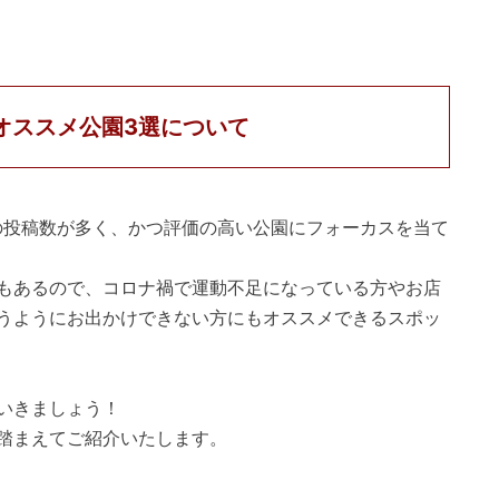
オススメ公園3選について
ミの投稿数が多く、かつ評価の高い公園にフォーカスを当て
もあるので、コロナ禍で運動不足になっている方やお店
うようにお出かけできない方にもオススメできるスポッ
いきましょう！
踏まえてご紹介いたします。