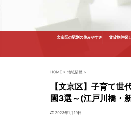
文京区の駅別の住みやすさ
賃貸物件探
HOME
>
地域情報
>
【文京区】子育て世
園3選～(江戸川橋・
2023年1月19日