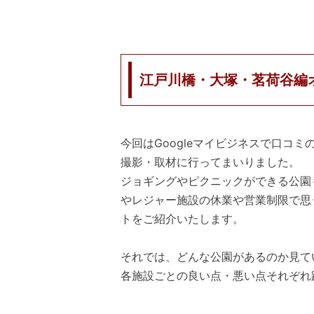
江戸川橋・大塚・茗荷谷編
今回はGoogleマイビジネスで口コ
撮影・取材に行ってまいりました。
ジョギングやピクニックができる公園
やレジャー施設の休業や営業制限で思
トをご紹介いたします。
それでは、どんな公園があるのか見て
各施設ごとの良い点・悪い点それぞれ