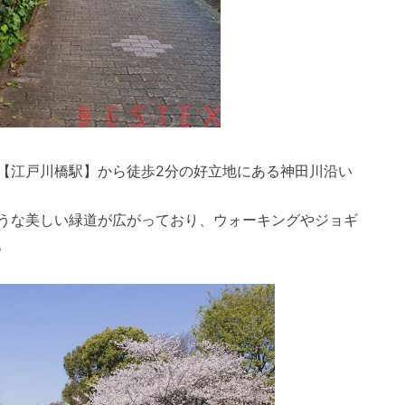
【江戸川橋駅】から徒歩2分の好立地にある神田川沿い
うな美しい緑道が広がっており、ウォーキングやジョギ
。