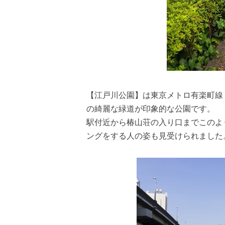
【江戸川公園】は東京メトロ有楽町線
の綺麗な緑道が印象的な公園です。
駅付近から椿山荘の入り口までこのよ
ングをする人の姿も見受けられました