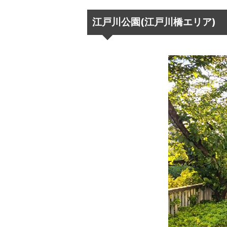
江戸川公園(江戸川橋エリア)