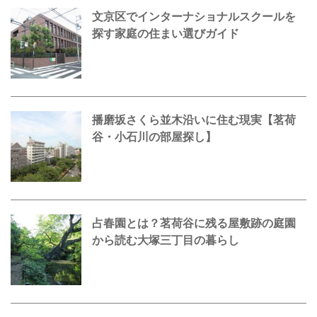
文京区でインターナショナルスクールを
探す家庭の住まい選びガイド
播磨坂さくら並木沿いに住む現実【茗荷
谷・小石川の部屋探し】
占春園とは？茗荷谷に残る屋敷跡の庭園
から読む大塚三丁目の暮らし