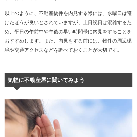
以上のように、不動産物件を内見する際には、水曜日は避
けたほうが良いとされていますが、土日祝日は混雑するた
め、平日の午前中や午後の早い時間帯に内見をすることを
おすすめします。また、内見をする前には、物件の周辺環
境や交通アクセスなどを調べておくことが大切です。
気軽に不動産屋に聞いてみよう