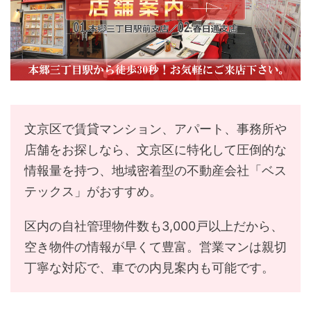
文京区で賃貸マンション、アパート、事務所や
店舗をお探しなら、文京区に特化して圧倒的な
情報量を持つ、地域密着型の不動産会社「ベス
テックス」がおすすめ。
区内の自社管理物件数も3,000戸以上だから、
空き物件の情報が早くて豊富。営業マンは親切
丁寧な対応で、車での内見案内も可能です。