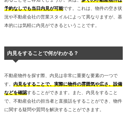
予約なしでも当日内見が可能
です。これは、物件の空き状
況や不動産会社の営業スタイルによって異なりますが、基
本的には気軽に内見ができるということです。
内見をすることで何がわかる？
不動産物件を探す際、内見は非常に重要な要素の一つで
す。
内見をすることで、実際に物件の雰囲気や広さ、設備
などを確認
することができます。また、内見をすること
で、不動産会社の担当者と直接話をすることができ、物件
に関する疑問や質問を解決することができます。