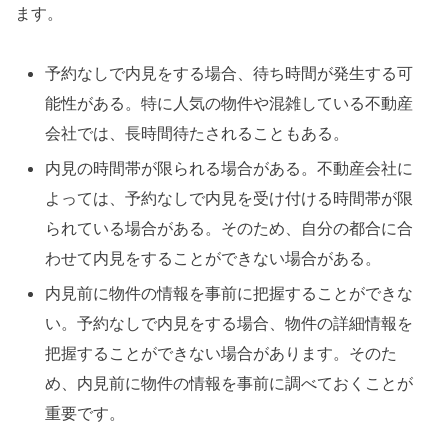
ます。
予約なしで内見をする場合、待ち時間が発生する可
能性がある。特に人気の物件や混雑している不動産
会社では、長時間待たされることもある。
内見の時間帯が限られる場合がある。不動産会社に
よっては、予約なしで内見を受け付ける時間帯が限
られている場合がある。そのため、自分の都合に合
わせて内見をすることができない場合がある。
内見前に物件の情報を事前に把握することができな
い。予約なしで内見をする場合、物件の詳細情報を
把握することができない場合があります。そのた
め、内見前に物件の情報を事前に調べておくことが
重要です。