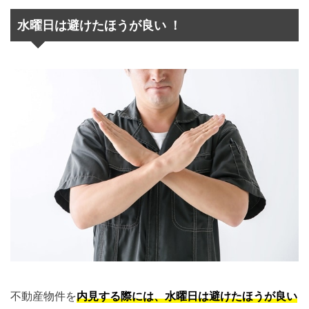
水曜日は避けたほうが良い ！
不動産物件を
内見する際には、水曜日は避けたほうが良い