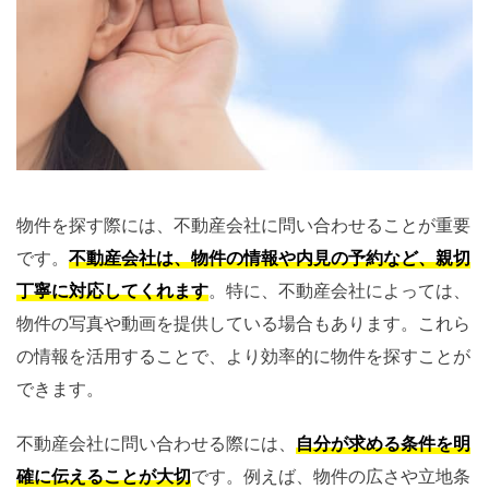
物件を探す際には、不動産会社に問い合わせることが重要
です。
不動産会社は、物件の情報や内見の予約など、親切
丁寧に対応してくれます
。特に、不動産会社によっては、
物件の写真や動画を提供している場合もあります。これら
の情報を活用することで、より効率的に物件を探すことが
できます。
不動産会社に問い合わせる際には、
自分が求める条件を明
確に伝えることが大切
です。例えば、物件の広さや立地条