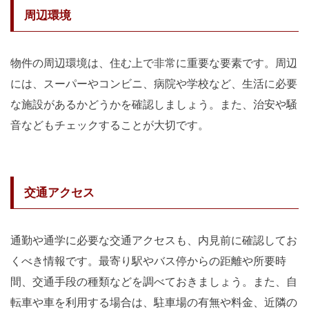
周辺環境
物件の周辺環境は、住む上で非常に重要な要素です。周辺
には、スーパーやコンビニ、病院や学校など、生活に必要
な施設があるかどうかを確認しましょう。また、治安や騒
音などもチェックすることが大切です。
交通アクセス
通勤や通学に必要な交通アクセスも、内見前に確認してお
くべき情報です。最寄り駅やバス停からの距離や所要時
間、交通手段の種類などを調べておきましょう。また、自
転車や車を利用する場合は、駐車場の有無や料金、近隣の