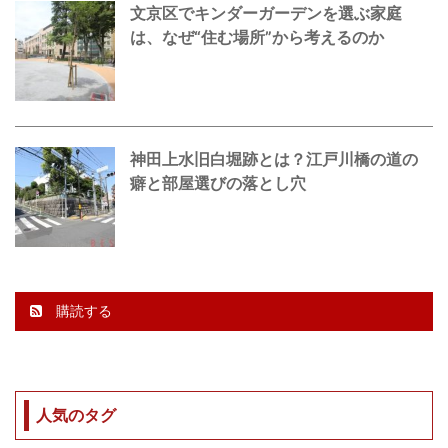
文京区でキンダーガーデンを選ぶ家庭
は、なぜ“住む場所”から考えるのか
神田上水旧白堀跡とは？江戸川橋の道の
癖と部屋選びの落とし穴
購読する
人気のタグ