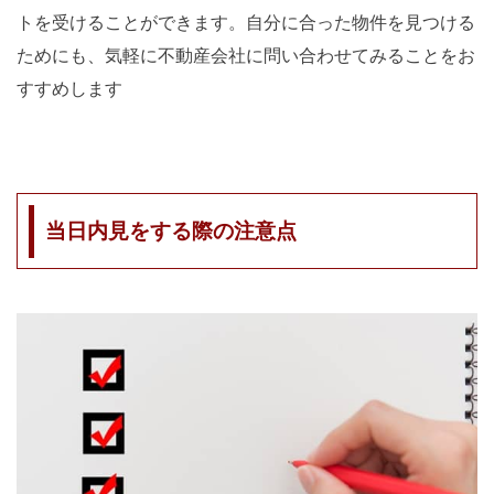
トを受けることができます。自分に合った物件を見つける
ためにも、気軽に不動産会社に問い合わせてみることをお
すすめします
当日内見をする際の注意点