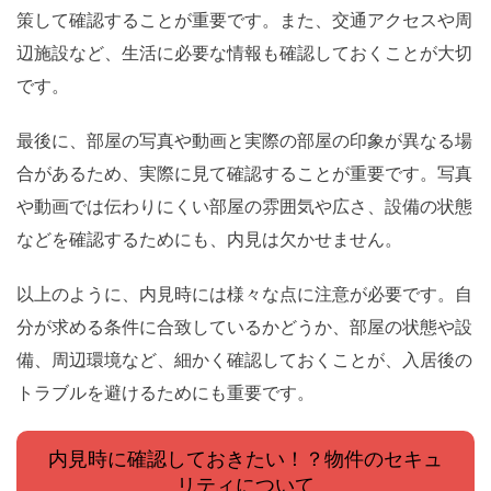
策して確認することが重要です。また、交通アクセスや周
辺施設など、生活に必要な情報も確認しておくことが大切
です。
最後に、部屋の写真や動画と実際の部屋の印象が異なる場
合があるため、実際に見て確認することが重要です。写真
や動画では伝わりにくい部屋の雰囲気や広さ、設備の状態
などを確認するためにも、内見は欠かせません。
以上のように、内見時には様々な点に注意が必要です。自
分が求める条件に合致しているかどうか、部屋の状態や設
備、周辺環境など、細かく確認しておくことが、入居後の
トラブルを避けるためにも重要です。
内見時に確認しておきたい！？物件のセキュ
リティについて