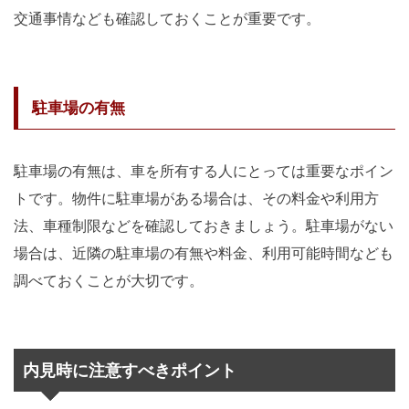
交通事情なども確認しておくことが重要です。
駐車場の有無
駐車場の有無は、車を所有する人にとっては重要なポイン
トです。物件に駐車場がある場合は、その料金や利用方
法、車種制限などを確認しておきましょう。駐車場がない
場合は、近隣の駐車場の有無や料金、利用可能時間なども
調べておくことが大切です。
内見時に注意すべきポイント