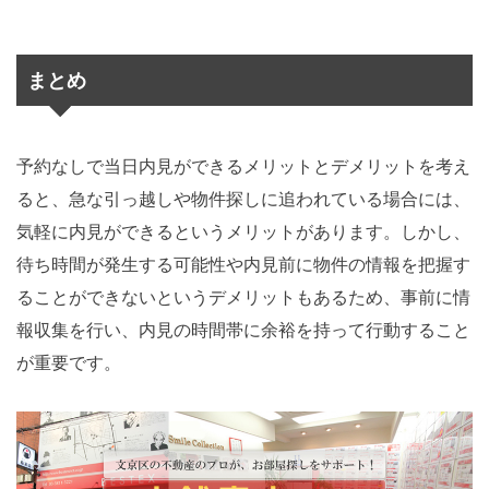
まとめ
予約なしで当日内見ができるメリットとデメリットを考え
ると、急な引っ越しや物件探しに追われている場合には、
気軽に内見ができるというメリットがあります。しかし、
待ち時間が発生する可能性や内見前に物件の情報を把握す
ることができないというデメリットもあるため、事前に情
報収集を行い、内見の時間帯に余裕を持って行動すること
が重要です。