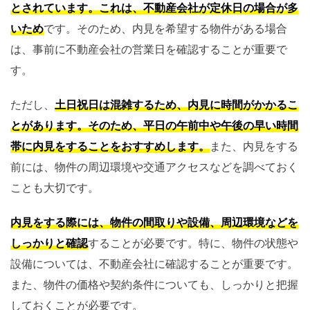
とされています。これは、不動産会社が定休日の場合が多
いため
です。そのため、内見を希望する物件がある場合
は、事前に不動産会社の営業日を確認することが重要で
す。
ただし、
土日祝日は混雑するため、内見に時間がかかるこ
とがあります。そのため、平日の午前中や午後の早い時間
帯に内見をすることをおすすめします。
また、内見をする
前には、物件の周辺環境や交通アクセスなどを調べておく
ことも大切です。
内見をする際には、物件の間取りや設備、周辺環境などを
しっかりと確認
することが必要です。特に、物件の状態や
設備については、不動産会社に確認することが重要です。
また、物件の価格や契約条件についても、しっかりと把握
しておくことが必要です。