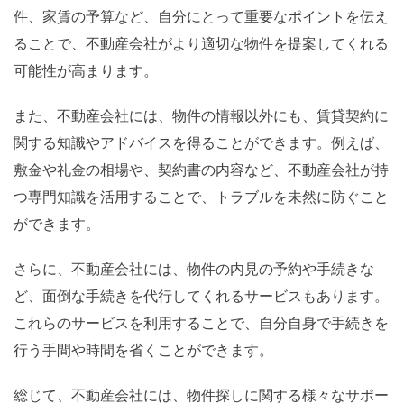
件、家賃の予算など、自分にとって重要なポイントを伝え
ることで、不動産会社がより適切な物件を提案してくれる
可能性が高まります。
また、不動産会社には、物件の情報以外にも、賃貸契約に
関する知識やアドバイスを得ることができます。例えば、
敷金や礼金の相場や、契約書の内容など、不動産会社が持
つ専門知識を活用することで、トラブルを未然に防ぐこと
ができます。
さらに、不動産会社には、物件の内見の予約や手続きな
ど、面倒な手続きを代行してくれるサービスもあります。
これらのサービスを利用することで、自分自身で手続きを
行う手間や時間を省くことができます。
総じて、不動産会社には、物件探しに関する様々なサポー