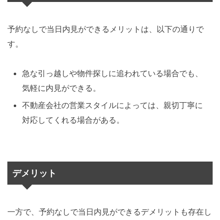
予約なしで当日内見ができるメリットは、以下の通りで
す。
急な引っ越しや物件探しに追われている場合でも、
気軽に内見ができる。
不動産会社の営業スタイルによっては、親切丁寧に
対応してくれる場合がある。
デメリット
一方で、予約なしで当日内見ができるデメリットも存在し