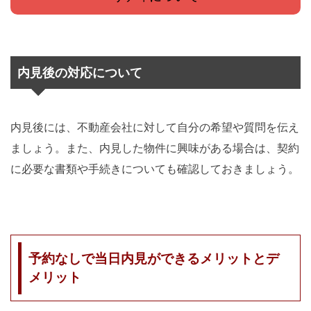
内見後の対応について
内見後には、不動産会社に対して自分の希望や質問を伝え
ましょう。また、内見した物件に興味がある場合は、契約
に必要な書類や手続きについても確認しておきましょう。
予約なしで当日内見ができるメリットとデ
メリット