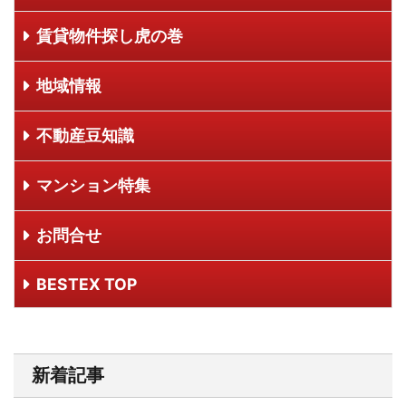
賃貸物件探し虎の巻
地域情報
不動産豆知識
マンション特集
お問合せ
BESTEX TOP
新着記事