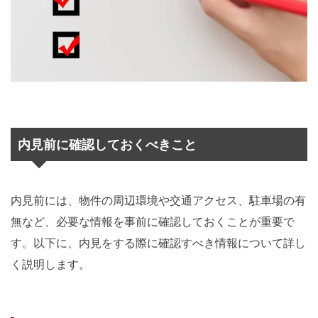
内見前に確認しておくべきこと
内見前には、物件の周辺環境や交通アクセス、駐車場の有
無など、必要な情報を事前に確認しておくことが重要で
す。以下に、内見をする際に確認すべき情報について詳し
く説明します。