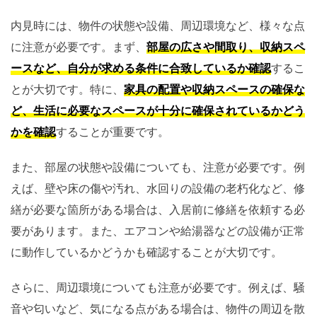
内見時には、物件の状態や設備、周辺環境など、様々な点
に注意が必要です。まず、
部屋の広さや間取り、収納スペ
ースなど、自分が求める条件に合致しているか確認
するこ
とが大切です。特に、
家具の配置や収納スペースの確保な
ど、生活に必要なスペースが十分に確保されているかどう
かを確認
することが重要です。
また、部屋の状態や設備についても、注意が必要です。例
えば、壁や床の傷や汚れ、水回りの設備の老朽化など、修
繕が必要な箇所がある場合は、入居前に修繕を依頼する必
要があります。また、エアコンや給湯器などの設備が正常
に動作しているかどうかも確認することが大切です。
さらに、周辺環境についても注意が必要です。例えば、騒
音や匂いなど、気になる点がある場合は、物件の周辺を散