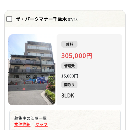
ザ・パークマナー千駄木
07/28
賃料
305,000円
管理費
15,000円
間取り
3LDK
募集中の部屋一覧
物件詳細
マップ
|