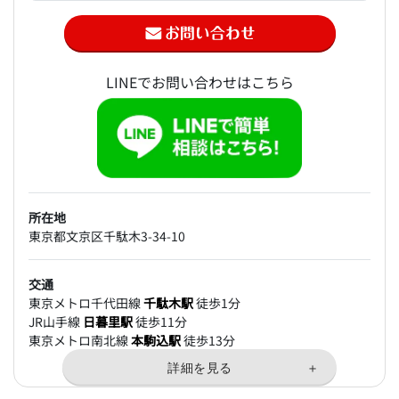
LINEでお問い合わせはこちら
所在地
東京都文京区千駄木3-34-10
交通
東京メトロ千代田線
千駄木駅
徒歩1分
JR山手線
日暮里駅
徒歩11分
東京メトロ南北線
本駒込駅
徒歩13分