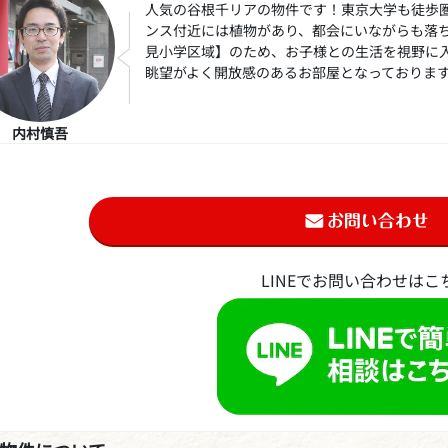
人気の谷根千リアの物件です！東京大学も徒歩
ンス付近には植物があり、都会にいながらも落
見小学区域】のため、お子様との生活を視野に
眺望がよく開放感のあるお部屋となっておりま
内村慎吾
LINEでお問い合わせはこ