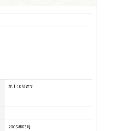
地上10階建て
2006年03月