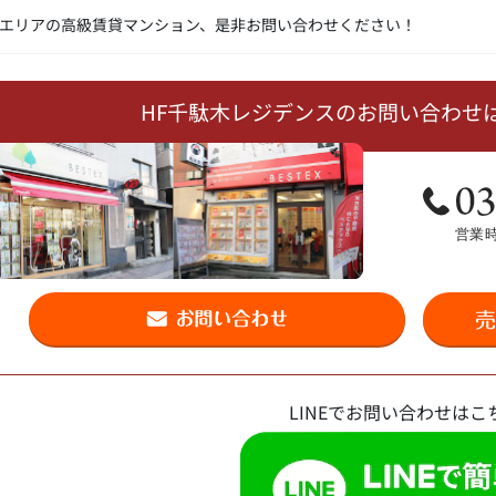
エリアの高級賃貸マンション、是非お問い合わせください！
HF千駄木レジデンスのお問い合わせ
LINEでお問い合わせはこ