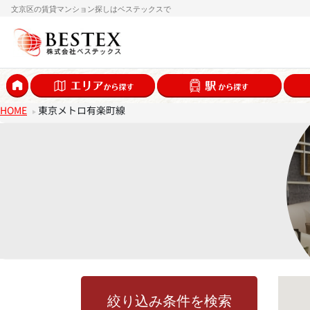
文京区の賃貸マンション探しはベステックスで
HOME
東京メトロ有楽町線
絞り込み条件を検索