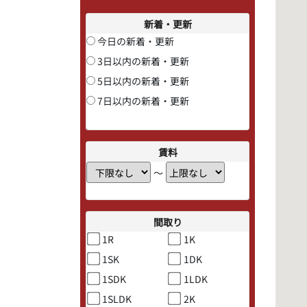
新着・更新
今日の新着・更新
3日以内の新着・更新
5日以内の新着・更新
7日以内の新着・更新
賃料
〜
間取り
1R
1K
1SK
1DK
1SDK
1LDK
1SLDK
2K