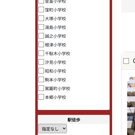
金富小学校
窪町小学校
大塚小学校
湯島小学校
誠之小学校
根津小学校
千駄木小学校
汐見小学校
昭和小学校
駒本小学校
駕籠町小学校
本郷小学校
駅徒歩