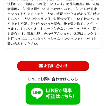
浅物件で、5階建てのRC造になります。物件共用部には、入居
者専用のゴミ置き場がありお出かけついでにゴミ出しが可能
となっております！また、人気の宅配ボックスがあり不在時は
もちろん、入浴中やベランダで洗濯物を干している時など、在
宅中でも宅配に気づかなかった場合、後で受け取ることがで
きます。もちろんオートロック付きなのでセキュリティー面で
も安心です。是非お問い合わせ下さいませ。外観はコンクリー
ト打ちっぱなしのスタイリッシュなマンションです！ぜひお
問い合わせください。
LINEでお問い合わせはこちら