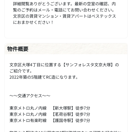
詳細閲覧ありがとうございます。最新の空室の確認、内
覧のご予約はメール・電話にてお問い合わせください。
文京区の賃貸マンション・賃貸アパートはベステックス
におまかせください！
物件概要
文京区大塚4丁目に位置する【サンフォレスタ文京大塚】の
ご紹介です。
2022年築の5階建てRC造になります。
～～交通アクセス～～
東京メトロ丸ノ内線 【新大塚駅】徒歩7分
東京メトロ丸ノ内線 【茗荷谷駅】徒歩7分
東京メトロ有楽町線 【護国寺駅】徒歩7分