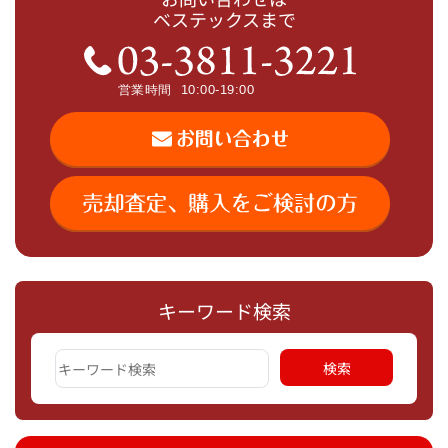
ベステックスまで
キーワード検索