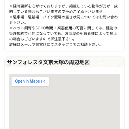
※随時更新を心がけておりますが、掲載している物件が万が一成
約している場合もございますので予めご了承下さいませ。
※駐車場・駐輪場・バイク置場の空き状況についてはお問い合わ
せ下さい。
※ペット飼育やSOHO利用・楽器使用の可否に関しては、建物の
管理規約で可能になっていても、お部屋の所有者様によって禁止
の場合もございますので御注意下さい。
詳細はメールやお電話にてスタッフまでご相談下さい。
サンフォレスタ文京大塚の周辺地図