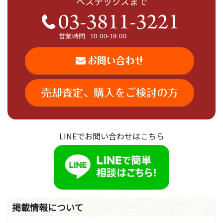
ベステックスまで
LINEでお問い合わせはこちら
掲載情報について