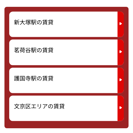
新大塚駅の賃貸
茗荷谷駅の賃貸
護国寺駅の賃貸
文京区エリアの賃貸