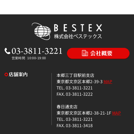
本郷三丁目駅前支店
東京都文京区本郷2-39-3
MAP
TEL. 03-3811-3221
FAX. 03-3811-3222
春日通支店
東京都文京区本郷2-38-21-1F
MAP
TEL. 03-3811-3221
FAX. 03-3811-3418