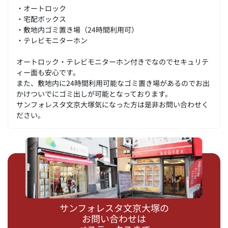
・オートロック
・宅配ボックス
・敷地内ゴミ置き場（24時間利用可）
・テレビモニターホン
オートロック・テレビモニターホン付きでなのでセキュリテ
ィー面も安心です。
また、敷地内に24時間利用可能なゴミ置き場があるのでお出
かけついでにゴミ出しが可能となっております。
サンフォレスタ文京大塚気になった方は是非お問い合わせく
ださい。
サンフォレスタ文京大塚の
お問い合わせは