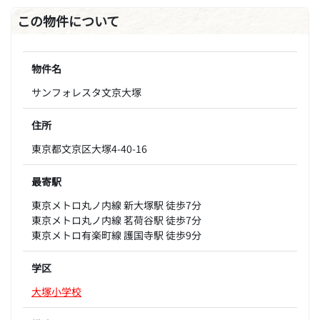
この物件について
物件名
サンフォレスタ文京大塚
住所
東京都文京区大塚4-40-16
最寄駅
東京メトロ丸ノ内線 新大塚駅 徒歩7分
東京メトロ丸ノ内線 茗荷谷駅 徒歩7分
東京メトロ有楽町線 護国寺駅 徒歩9分
学区
大塚小学校