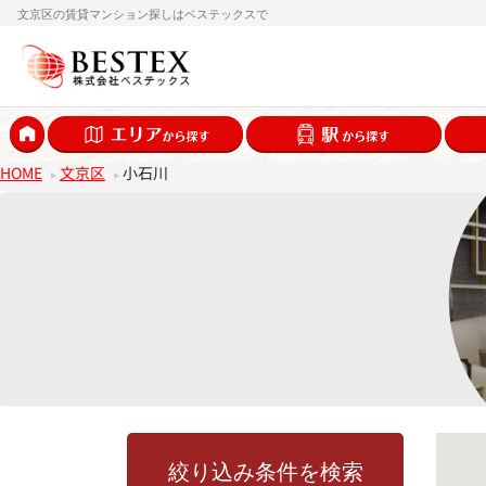
文京区の賃貸マンション探しはベステックスで
HOME
文京区
小石川
絞り込み条件を検索