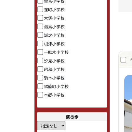
金富小学校
窪町小学校
大塚小学校
湯島小学校
誠之小学校
根津小学校
千駄木小学校
汐見小学校
昭和小学校
駒本小学校
駕籠町小学校
本郷小学校
駅徒歩