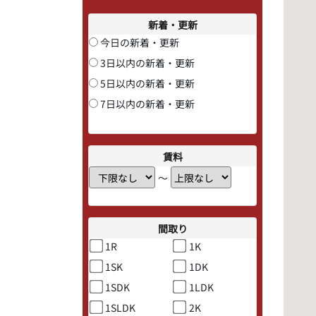
新着・更新
今日の新着・更新
3日以内の新着・更新
5日以内の新着・更新
7日以内の新着・更新
賃料
〜
間取り
1R
1K
1SK
1DK
1SDK
1LDK
1SLDK
2K