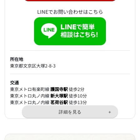
LINEでお問い合わせはこちら
所在地
東京都文京区大塚2-8-3
交通
東京メトロ有楽町線
護国寺駅
徒歩2分
東京メトロ丸ノ内線
新大塚駅
徒歩10分
東京メトロ丸ノ内線
茗荷谷駅
徒歩13分