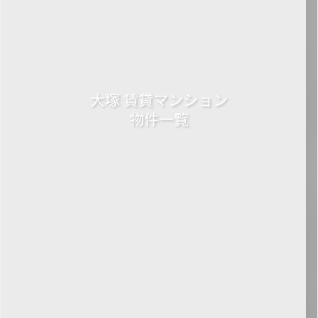
大塚 賃貸マンション
物件一覧