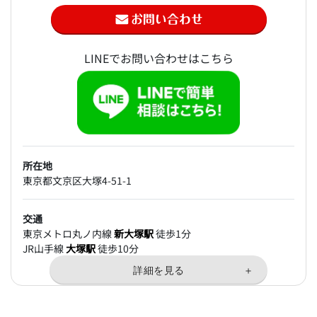
LINEでお問い合わせはこちら
所在地
東京都文京区大塚4-51-1
交通
東京メトロ丸ノ内線
新大塚駅
徒歩1分
JR山手線
大塚駅
徒歩10分