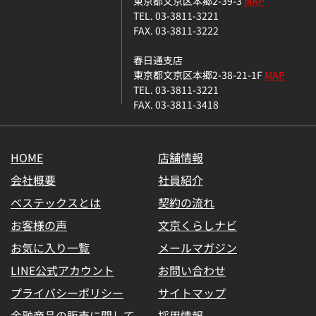
東京都文京区本郷2-39-3
MAP
TEL. 03-3811-3221
FAX. 03-3811-3222
春日通支店
東京都文京区本郷2-38-21-1F
MAP
TEL. 03-3811-3221
FAX. 03-3811-3418
HOME
店舗情報
会社概要
社員紹介
ベステックスとは
契約の流れ
お客様の声
文京くらしナビ
お気に入り一覧
メールマガジン
LINE公式アカウント
お問い合わせ
プライバシーポリシー
サイトマップ
金融商品の販売に関して
採用情報