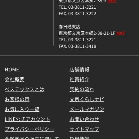
東京都文京区本郷2-39-3
MAP
TEL. 03-3811-3221
FAX. 03-3811-3222
春日通支店
東京都文京区本郷2-38-21-1F
MAP
TEL. 03-3811-3221
FAX. 03-3811-3418
HOME
店舗情報
会社概要
社員紹介
ベステックスとは
契約の流れ
お客様の声
文京くらしナビ
お気に入り一覧
メールマガジン
LINE公式アカウント
お問い合わせ
プライバシーポリシー
サイトマップ
金融商品の販売に関して
採用情報