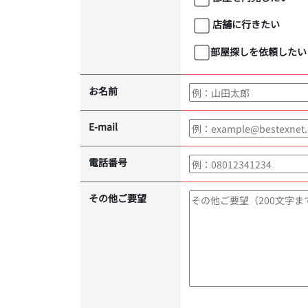
店舗に行きたい
部屋探しを依頼したい
お名前
E-mail
電話番号
その他ご要望