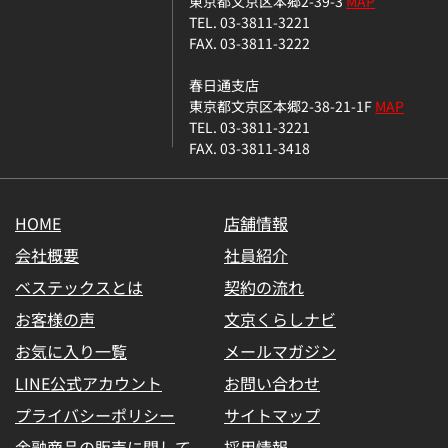
東京都文京区本郷2-39-3
MAP
TEL. 03-3811-3221
FAX. 03-3811-3222
春日通支店
東京都文京区本郷2-38-21-1F
MAP
TEL. 03-3811-3221
FAX. 03-3811-3418
HOME
店舗情報
会社概要
社員紹介
ベステックスとは
契約の流れ
お客様の声
文京くらしナビ
お気に入り一覧
メールマガジン
LINE公式アカウント
お問い合わせ
プライバシーポリシー
サイトマップ
金融商品の販売に関して
採用情報