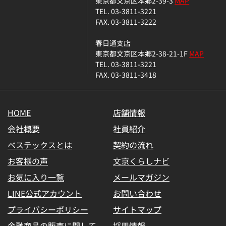
東京都文京区本郷2-39-3
MAP
TEL. 03-3811-3221
FAX. 03-3811-3222
春日通支店
東京都文京区本郷2-38-21-1F
MAP
TEL. 03-3811-3221
FAX. 03-3811-3418
HOME
店舗情報
会社概要
社員紹介
ベステックスとは
契約の流れ
お客様の声
文京くらしナビ
お気に入り一覧
メールマガジン
LINE公式アカウント
お問い合わせ
プライバシーポリシー
サイトマップ
金融商品の販売に関して
採用情報