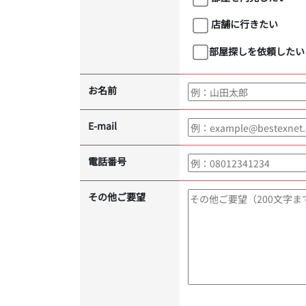
店舗に行きたい
部屋探しを依頼したい
お名前
E-mail
電話番号
その他ご要望