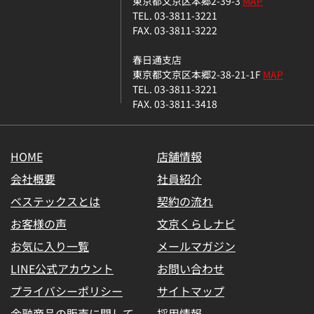
東京都文京区本郷2-39-3
MAP
TEL. 03-3811-3221
FAX. 03-3811-3222
春日通支店
東京都文京区本郷2-38-21-1F
MAP
TEL. 03-3811-3221
FAX. 03-3811-3418
HOME
店舗情報
会社概要
社員紹介
ベステックスとは
契約の流れ
お客様の声
文京くらしナビ
お気に入り一覧
メールマガジン
LINE公式アカウント
お問い合わせ
プライバシーポリシー
サイトマップ
金融商品の販売に関して
採用情報