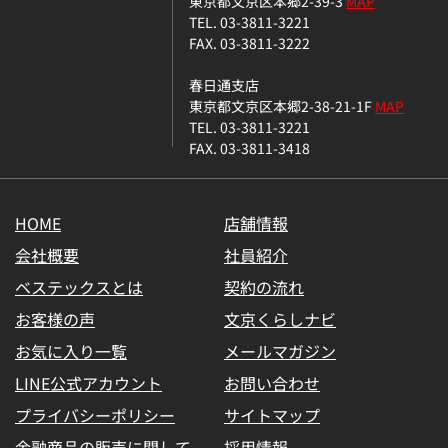
東京都文京区本郷2-39-3
MAP
TEL. 03-3811-3221
FAX. 03-3811-3222
春日通支店
東京都文京区本郷2-38-21-1F
MAP
TEL. 03-3811-3221
FAX. 03-3811-3418
HOME
店舗情報
会社概要
社員紹介
ベステックスとは
契約の流れ
お客様の声
文京くらしナビ
お気に入り一覧
メールマガジン
LINE公式アカウント
お問い合わせ
プライバシーポリシー
サイトマップ
金融商品の販売に関して
採用情報